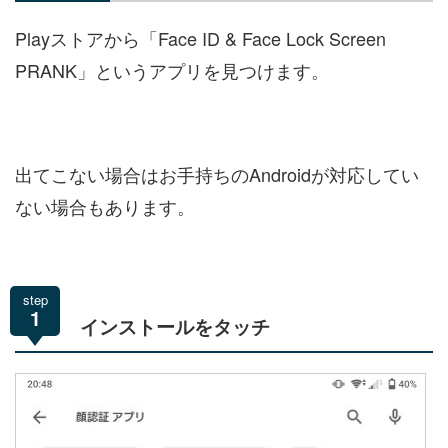
Playストアから「Face ID & Face Lock Screen
PRANK」というアプリを見つけます。
出てこない場合はお手持ちのAndroidが対応してい
ない場合もあります。
step
1
インストールをタッチ