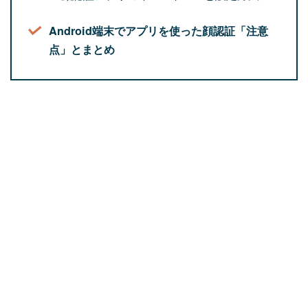
Android端末でアプリを使った顔認証「注意
点」とまとめ