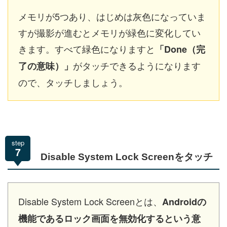
メモリが5つあり、はじめは灰色になっていま
すが撮影が進むとメモリが緑色に変化してい
きます。すべて緑色になりますと
「Done（完
がタッチできるようになります
了の意味）」
ので、タッチしましょう。
step
7
Disable System Lock Screenをタッチ
Disable System Lock Screenとは、
Androidの
機能であるロック画面を無効化するという意