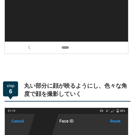
step
丸い部分に顔が映るようにし、色々な角
6
度で顔を撮影していく