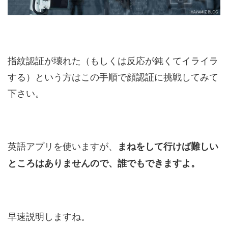
指紋認証が壊れた（もしくは反応が鈍くてイライラ
する）という方はこの手順で顔認証に挑戦してみて
下さい。
英語アプリを使いますが、
まねをして行けば難しい
ところはありませんので、誰でもできますよ。
早速説明しますね。