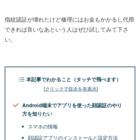
指紋認証が壊れたけど修理にはお金もかかるし代用
できれば良いなあという人はぜひ試してみて下さ
い。
本記事でわかること（タッチで飛べます）
[
クリックで目次を非表示
]
Android端末でアプリを使った顔認証のやり
方を知りたい
スマホの情報
顔認証アプリのインストールと設定方法