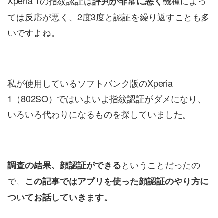
Xperia 1の指紋認証は
機種によっ
評判が非常に悪く
ては反応が悪く、2度3度と認証を繰り返すことも多
いですよね。
私が使用しているソフトバンク版のXperia
1（802SO）ではいよいよ指紋認証がダメになり、
いろいろ代わりになるものを探していました。
ということだったの
調査の結果、顔認証ができる
で、
この記事ではアプリを使った顔認証のやり方に
ついてお話していきます。