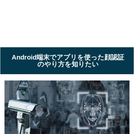
Android端末でアプリを使った顔認証
のやり方を知りたい