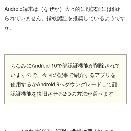
Android端末は（なぜか）大々的に顔認証には触れ
られていません。指紋認証を推奨しているようです
が。
ちなみにAndroid 10で顔認証機能が削除されて
いますので、今回の記事で紹介するアプリを
使用するかAndroid 9へダウングレードして顔
認証機能を復旧させる2つの方法が選べます。