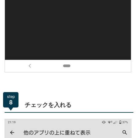
step
8
チェックを入れる