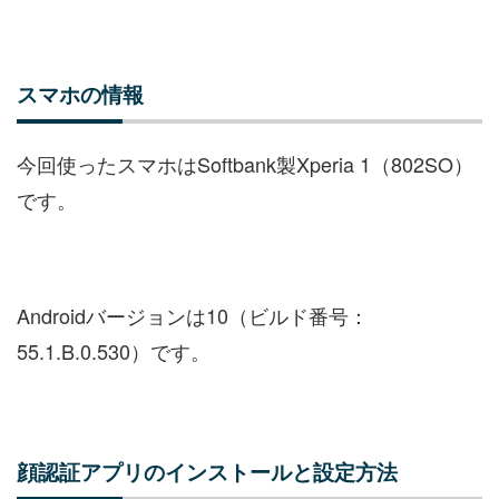
スマホの情報
今回使ったスマホはSoftbank製Xperia 1（802SO）
です。
Androidバージョンは10（ビルド番号：
55.1.B.0.530）です。
顔認証アプリのインストールと設定方法