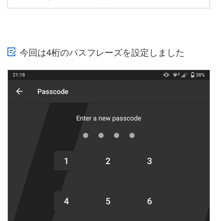
今回は4桁のパスフレーズを設定しました