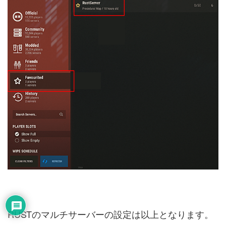
RUSTのマルチサーバーの設定は以上となります。