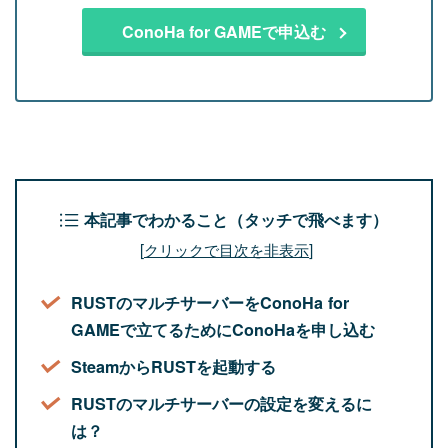
ConoHa for GAMEで申込む
本記事でわかること（タッチで飛べます）
[
クリックで目次を非表示
]
RUSTのマルチサーバーをConoHa for
GAMEで立てるためにConoHaを申し込む
SteamからRUSTを起動する
RUSTのマルチサーバーの設定を変えるに
は？