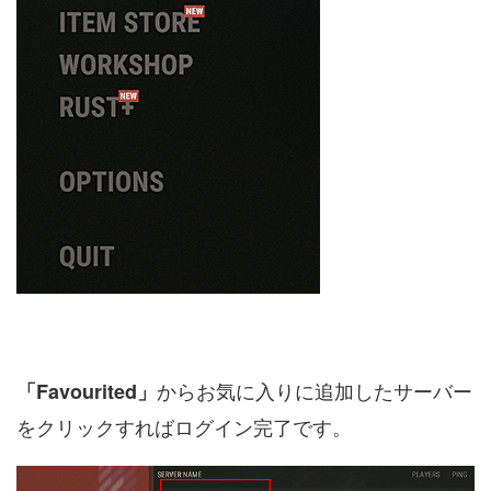
からお気に入りに追加したサーバー
「Favourited」
をクリックすればログイン完了です。