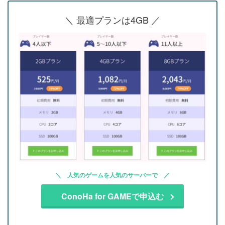
＼ 最適プランは4GB ／
人気のゲームを人気のサーバーで
ConoHa for GAMEで申込む