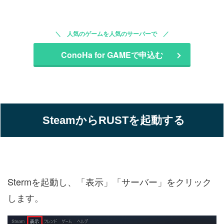
人気のゲームを人気のサーバーで
ConoHa for GAMEで申込む
SteamからRUSTを起動する
Stermを起動し、「表示」「サーバー」をクリック
します。