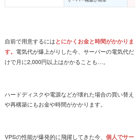
自前で用意するには
とにかくお金と時間がかかりま
電気代が爆上がりした今、サーバーの電気代だ
す。
けで月に2,000円以上はかかることも…。
ハードディスクや電源などが壊れた場合の買い替え
や再構築にもお金や時間がかかります。
VPSの性能が爆発的に飛躍してきた今、
個人でサー