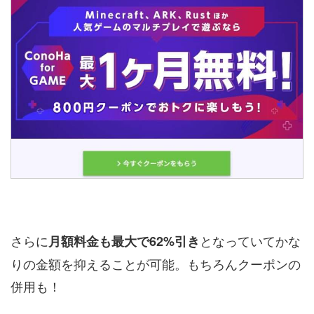
さらに
となっていてかな
月額料金も最大で62%引き
りの金額を抑えることが可能。もちろんクーポンの
併用も！