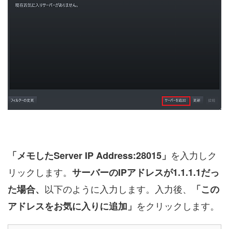
を入力しク
「メモしたServer IP Address:28015」
リックします。
サーバーのIPアドレスが1.1.1.1だっ
以下のように入力します。入力後、
た場合、
「この
をクリックします。
アドレスをお気に入りに追加」