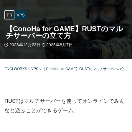
PR
VPS
【ConoHa for GAME】RUSTのマル
チサーバーの立て方
2023年12月23日
2026年8月7日
ENGI WORKS
>
VPS
>
【ConoHa for GAME】RUSTのマルチサーバーの立て方
RUSTはマルチサーバーを使ってオンラインでみん
なと遊ぶことができるゲーム。