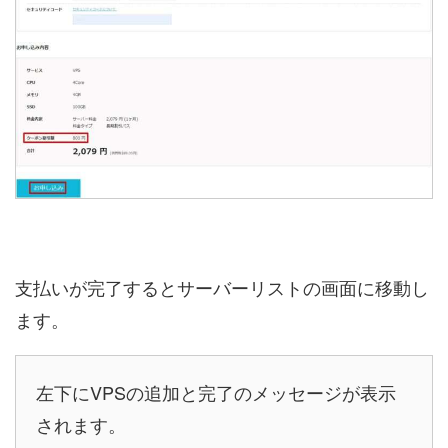
支払いが完了するとサーバーリストの画面に移動し
ます。
左下にVPSの追加と完了のメッセージが表示
されます。