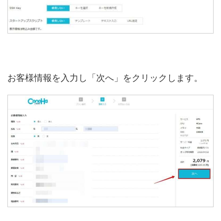
お客様情報を入力し「次へ」をクリックします。