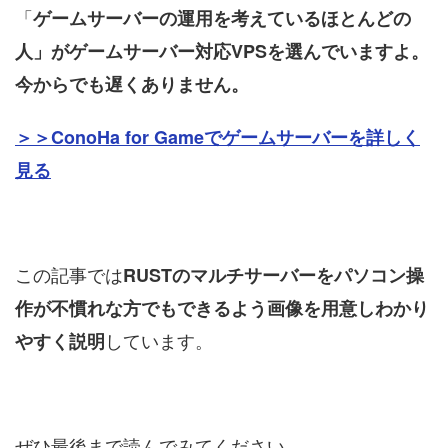
「
ゲームサーバーの運用を考えているほとんどの
人」がゲームサーバー対応VPSを選んでいますよ。
今からでも遅くありません。
＞＞ConoHa for Gameでゲームサーバーを詳しく
見る
この記事では
RUSTのマルチサーバーをパソコン操
作が不慣れな方でもできるよう画像を用意しわかり
しています。
やすく説明
ぜひ最後まで読んでみてください。