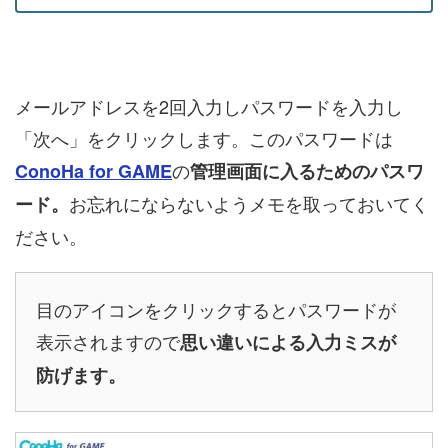
メールアドレスを2回入力しパスワードを入力し
「次へ」をクリックします。このパスワードは
の
ConoHa for GAME
管理画面に入るためのパスワ
お忘れにならないようメモを取っておいてく
ード。
ださい。
目のアイコンをクリックするとパスワードが
表示されますので
思い違いによる入力ミスが
防げます。