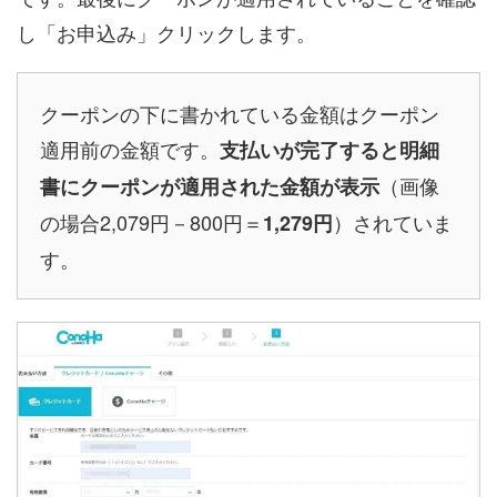
し「お申込み」クリックします。
クーポンの下に書かれている金額はクーポン
適用前の金額です。
支払いが完了すると明細
（画像
書にクーポンが適用された金額が表示
の場合2,079円－800円＝
）されていま
1,279円
す。