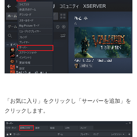
「お気に入り」をクリックし「サーバーを追加」を
クリックします。