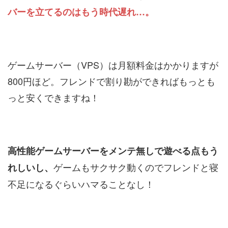
バーを立てるのはもう時代遅れ…。
ゲームサーバー（VPS）は月額料金はかかりますが
800円ほど。フレンドで割り勘ができればもっとも
っと安くできますね！
高性能ゲームサーバーをメンテ無しで遊べる点もう
ゲームもサクサク動くのでフレンドと寝
れしいし、
不足になるぐらいハマることなし！