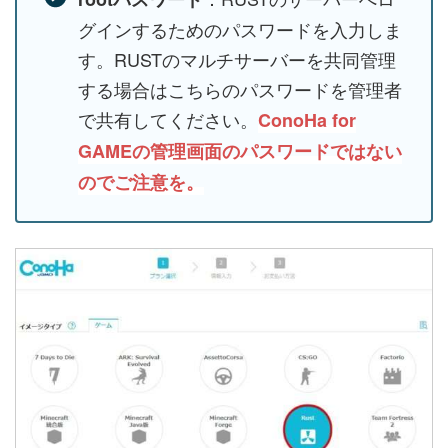
グインするためのパスワードを入力しま
す。RUSTのマルチサーバーを共同管理
する場合はこちらのパスワードを管理者
で共有してください。
ConoHa for
GAMEの管理画面のパスワードではない
のでご注意を。