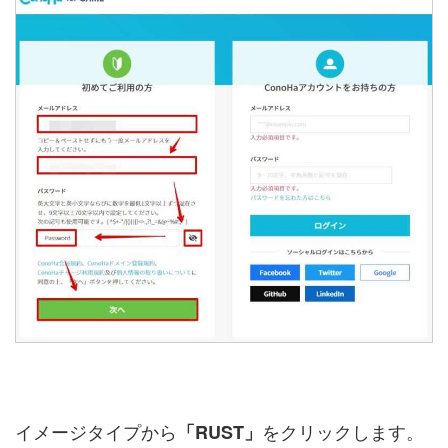
イメージタイプから
をクリックします。
「RUST」