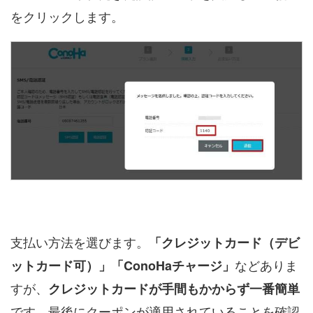
をクリックします。
支払い方法を選びます。
「クレジットカード（デビ
などありま
ットカード可）」「ConoHaチャージ」
すが、
クレジットカードが手間もかからず一番簡単
です。最後にクーポンが適用されていることを確認