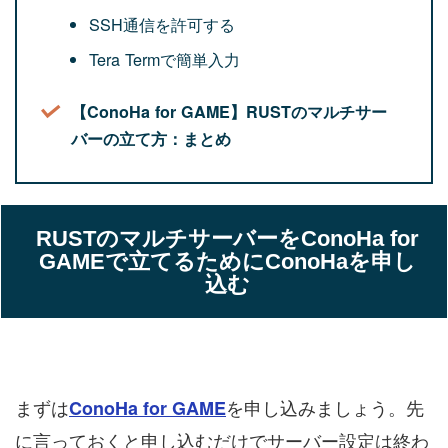
SSH通信を許可する
Tera Termで簡単入力
【ConoHa for GAME】RUSTのマルチサー
バーの立て方：まとめ
RUSTのマルチサーバーをConoHa for
GAMEで立てるためにConoHaを申し
込む
まずは
を申し込みましょう。先
ConoHa for GAME
に言っておくと申し込むだけでサーバー設定は終わ