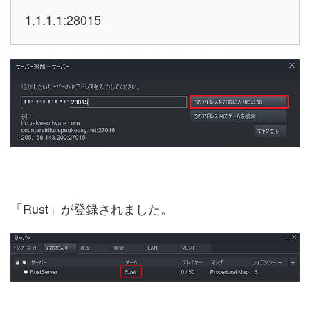
1.1.1.1:28015
「Rust」が登録されました。