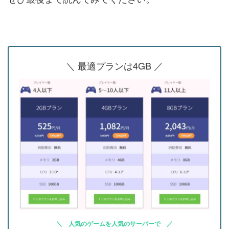
＼ 最適プランは4GB ／
人気のゲームを人気のサーバーで