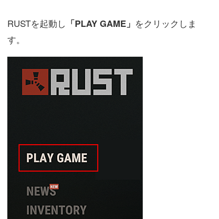
RUSTを起動し
をクリックしま
「PLAY GAME」
す。