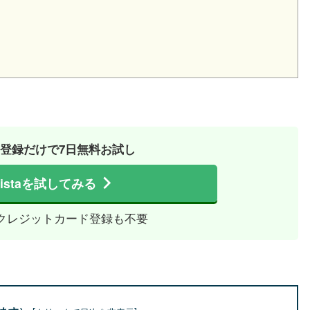
登録だけで7日無料お試し
ilistaを試してみる
クレジットカード登録も不要