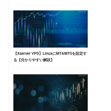
【Xserver VPS】LinuxにMT4/MT5を設定す
る【分かりやすい解説】