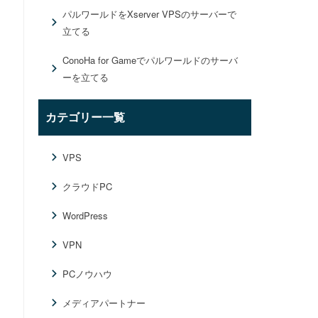
パルワールドをXserver VPSのサーバーで
立てる
ConoHa for Gameでパルワールドのサーバ
ーを立てる
カテゴリー一覧
VPS
クラウドPC
WordPress
VPN
PCノウハウ
メディアパートナー