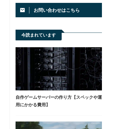
お問い合わせはこちら
今読まれています
自作ゲームサーバーの作り方【スペックや運
用にかかる費用】