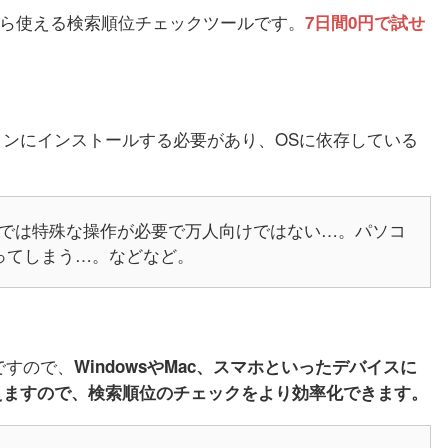
から使える検索順位チェックツールです。
7日間0円で試せ
ンにインストールする必要があり、OSに依存している
ザーでは特殊な操作が必要で万人向けではない…。パソコ
ってしまう…。などなど。
ですので、
WindowsやMac、スマホといったデバイスに
えますので、検索順位のチェックをより効率化できます。