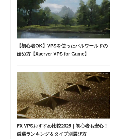
【初心者OK】VPSを使ったパルワールドの
始め方【Xserver VPS for Game】
FX VPSおすすめ比較2025｜初心者も安心！
厳選ランキング＆タイプ別選び方