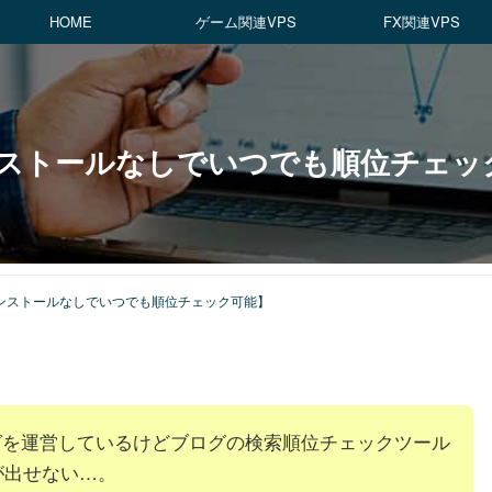
HOME
ゲーム関連VPS
FX関連VPS
ストールなしでいつでも順位チェッ
ンストールなしでいつでも順位チェック可能】
グを運営しているけどブログの検索順位チェックツール
が出せない…。