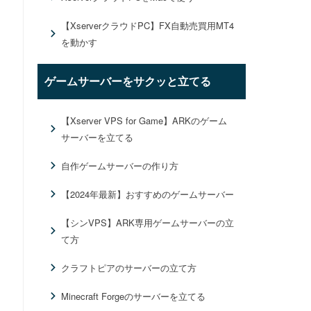
【XserverクラウドPC】FX自動売買用MT4
を動かす
ゲームサーバーをサクッと立てる
【Xserver VPS for Game】ARKのゲーム
サーバーを立てる
自作ゲームサーバーの作り方
【2024年最新】おすすめのゲームサーバー
【シンVPS】ARK専用ゲームサーバーの立
て方
クラフトピアのサーバーの立て方
Minecraft Forgeのサーバーを立てる