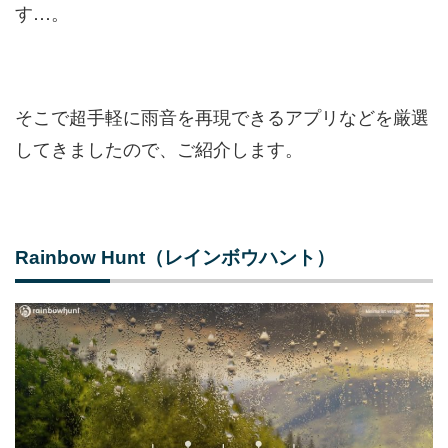
す…。
そこで超手軽に雨音を再現できるアプリなどを厳選
してきましたので、ご紹介します。
Rainbow Hunt（レインボウハント）