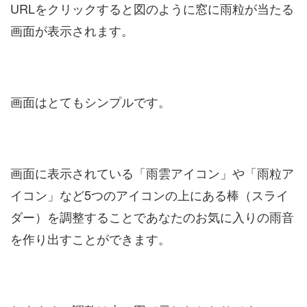
URLをクリックすると図のように窓に雨粒が当たる
画面が表示されます。
画面はとてもシンプルです。
画面に表示されている「雨雲アイコン」や「雨粒ア
イコン」など5つのアイコンの上にある棒（スライ
ダー）を調整することであなたのお気に入りの雨音
を作り出すことができます。