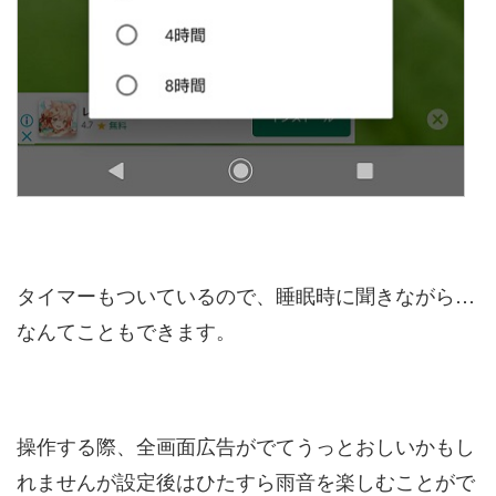
タイマーもついているので、睡眠時に聞きながら…
なんてこともできます。
操作する際、全画面広告がでてうっとおしいかもし
れませんが設定後はひたすら雨音を楽しむことがで