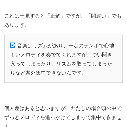
これは一見すると「正解」ですが、「間違い」でも
あります。
音楽はリズムがあり、一定のテンポで心地
よいメロディを奏でてくれますが、つい聞き
入ってしまったり、リズムを取ってしまった
りなど案外集中できないんです。
個人差はあると思いますが、わたしの場合頭の中で
ずっとメロディを追っかけてしまって集中できませ
ん…。