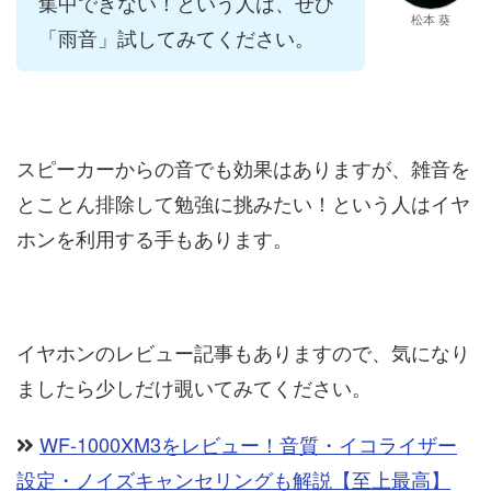
集中できない！という人は、ぜひ
松本 葵
「雨音」試してみてください。
スピーカーからの音でも効果はありますが、雑音を
とことん排除して勉強に挑みたい！という人はイヤ
ホンを利用する手もあります。
イヤホンのレビュー記事もありますので、気になり
ましたら少しだけ覗いてみてください。
WF-1000XM3をレビュー！音質・イコライザー
設定・ノイズキャンセリングも解説【至上最高】