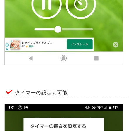
タイマーの設定も可能