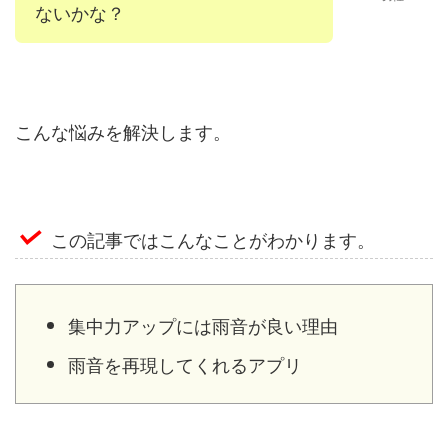
ないかな？
こんな悩みを解決します。
この記事ではこんなことがわかります。
集中力アップには雨音が良い理由
雨音を再現してくれるアプリ