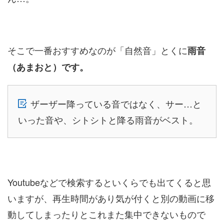
そこで一番おすすめなのが「自然音」とくに
雨音
（あまおと）です。
ザーザー降っている音ではなく、サー…と
いった音や、シトシトと降る雨音がベスト。
Youtubeなどで検索するといくらでも出てくると思
いますが、再生時間があり気が付くと別の動画に移
動してしまったりとこれまた集中できないもので