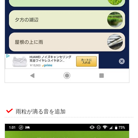
雨粒が滴る音を追加