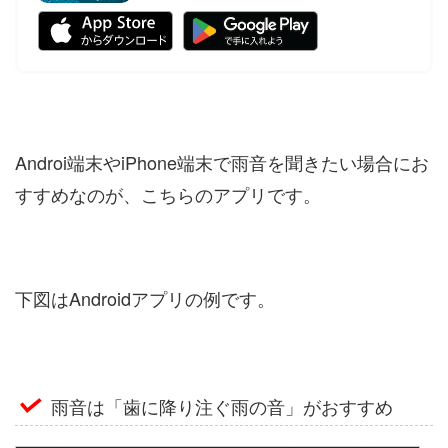
Androi端末やiPhone端末で雨音を聞きたい場合にお
すすめなのが、こちらのアプリです。
下図はAndroidアプリの例です。
雨音は「歯に降り注ぐ雨の音」がおすすめ