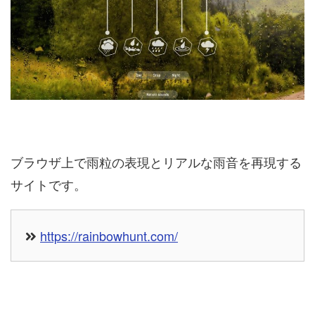
ブラウザ上で雨粒の表現とリアルな雨音を再現する
サイトです。
https://rainbowhunt.com/