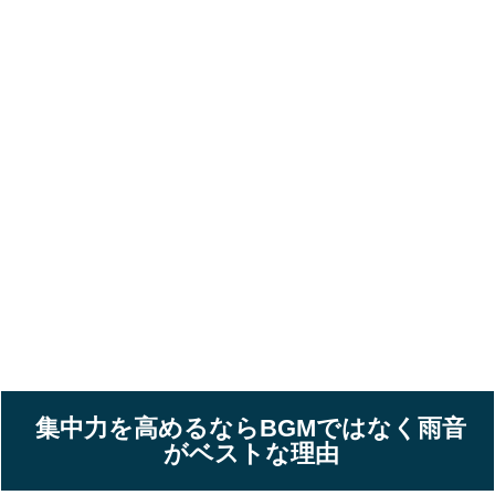
集中力を高めるならBGMではなく雨音
がベストな理由