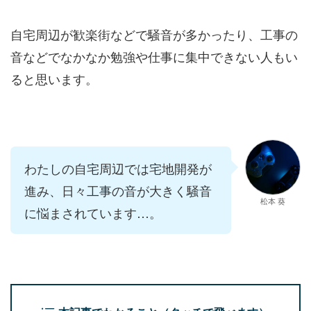
自宅周辺が歓楽街などで騒音が多かったり、工事の
音などでなかなか勉強や仕事に集中できない人もい
ると思います。
わたしの自宅周辺では宅地開発が
進み、日々工事の音が大きく騒音
松本 葵
に悩まされています…。