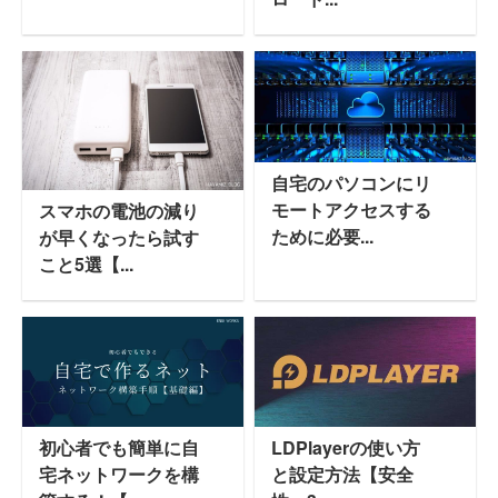
自宅のパソコンにリ
モートアクセスする
スマホの電池の減り
ために必要...
が早くなったら試す
こと5選【...
初心者でも簡単に自
LDPlayerの使い方
宅ネットワークを構
と設定方法【安全