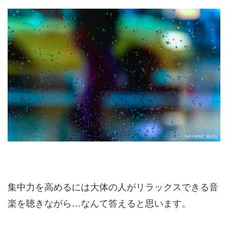
集中力を高めるには大体の人がリラックスできる音
楽を聴きながら…なんて答えると思います。