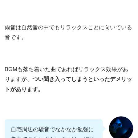
雨音は自然音の中でもリラックスことに向いている
音です。
BGMも落ち着いた曲であればリラックス効果があ
りますが、
つい聞き入ってしまうといったデメリッ
トがあります。
自宅周辺の騒音でなかなか勉強に