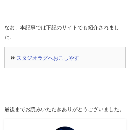
なお、本記事では下記のサイトでも紹介されまし
た。
スタジオラグへおこしやす
最後までお読みいただきありがとうございました。