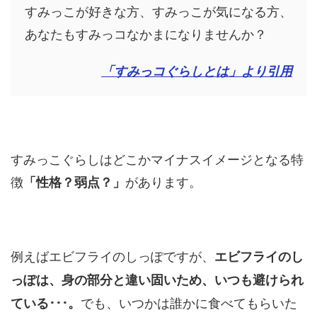
すみっこが好きな方、すみっこが気になる方、
あなたもすみっコなかまになりませんか？
「すみっコぐらしとは」より引用
すみっこぐらしはどこかマイナスイメージとなる特
徴
があります。
「性格？弱点？」
例えばエビフライのしっぽですが、
エビフライのし
っぽは、身の部分と違い固いため、いつも避けられ
でも、いつかは誰かに食べてもらいた
ている･･･。