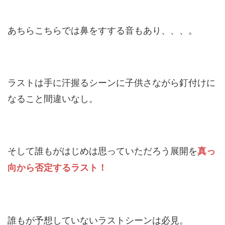
あちらこちらでは鼻をすする音もあり、、、。
ラストは手に汗握るシーンに子供さながら釘付けに
なること間違いなし。
そして誰もがはじめは思っていただろう展開を
真っ
向から否定するラスト！
誰もが予想していないラストシーンは必見。