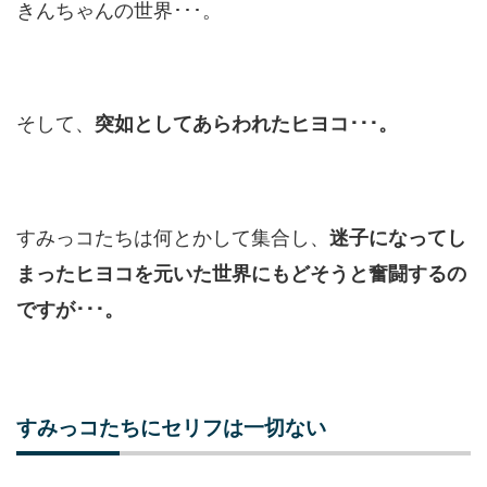
きんちゃんの世界･･･。
そして、
突如としてあらわれたヒヨコ･･･。
すみっコたちは何とかして集合し、
迷子になってし
まったヒヨコを元いた世界にもどそうと奮闘するの
ですが･･･。
すみっコたちにセリフは一切ない