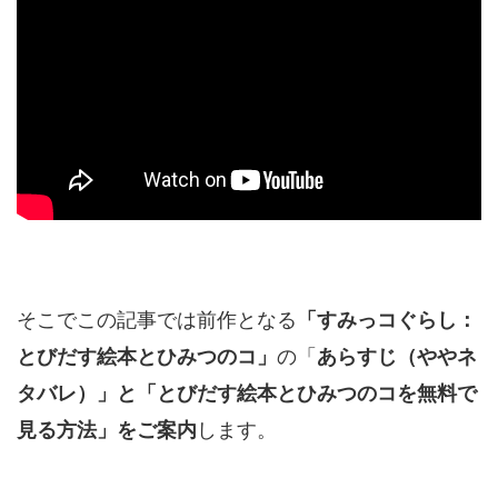
そこでこの記事では前作となる
「すみっコぐらし：
の「
とびだす絵本とひみつのコ」
あらすじ（ややネ
タバレ）」と「とびだす絵本とひみつのコを無料で
します。
見る方法」をご案内