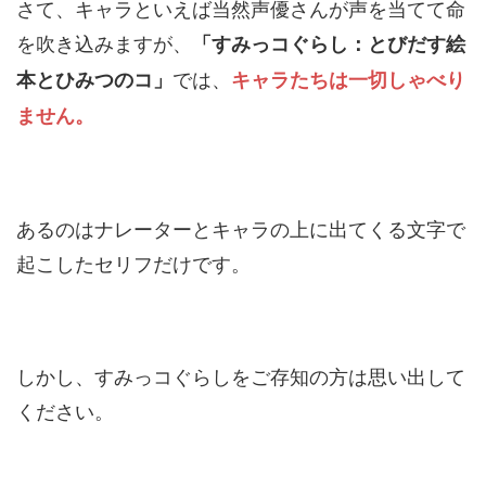
さて、キャラといえば当然声優さんが声を当てて命
を吹き込みますが、
「すみっコぐらし：とびだす絵
では、
本とひみつのコ」
キャラたちは一切しゃべり
ません。
あるのはナレーターとキャラの上に出てくる文字で
起こしたセリフだけです。
しかし、すみっコぐらしをご存知の方は思い出して
ください。