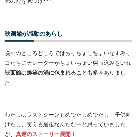
光の穴を見つけ･･･。
映画館が感動のあらし
映画のところどころではおっちょこちょいなすみっ
コたちにナレーターがちょいちょい突っ込みをいれ
ありまし
映画館は爆笑の渦に包まれることも多々
た。
わたしはラストシーンもめでたしめでたし！子供向
けだし、笑える最後なんだなーと思っていました
が、
真逆のストーリー展開！