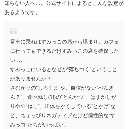
知らない人へ…。公式サイトによるとこんな設定が
あるようです。
電車に乗ればすみっこの席から埋まり、カフェ
に行ってもできるだけすみっこの席を確保した
い…。
すみっこにいるとなぜか“落ちつく”ということ
がありませんか？
さむがりの“しろくま”や、自信がない“ぺんぎ
ん？”、食べ残し(?!)の“とんかつ”、はずかしが
りやの“ねこ”、正体をかくしている“とかげ”な
ど、ちょっぴりネガティブだけど個性的な“す
みっコ”たちがいっぱい。