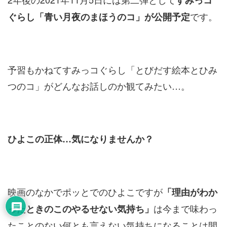
すみっコ
です。
ぐらし「青い月夜のまほうのコ」が公開予定
予習もかねてすみっコぐらし「とびだす絵本とひみ
つのコ」がどんなお話しのか観てみたい…。
ひよこの正体…気になりませんか？
映画のなかでポッとでのひよこですが
「理由がわか
は今まで味わっ
ったときのこのやるせない気持ち」
たことのない何とも言えない気持ちになることは間