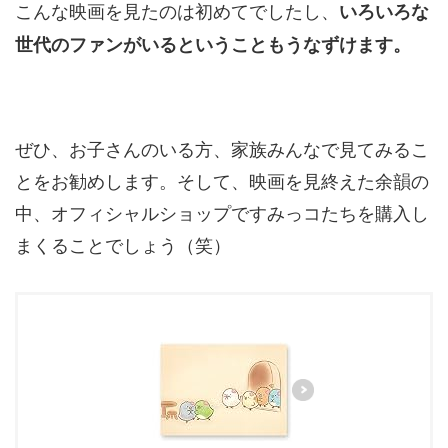
こんな映画を見たのは初めてでしたし、
いろいろな
世代のファンがいるということもうなずけます。
ぜひ、お子さんのいる方、家族みんなで見てみるこ
とをお勧めします。そして、映画を見終えた余韻の
中、オフィシャルショップですみっコたちを購入し
まくることでしょう（笑）