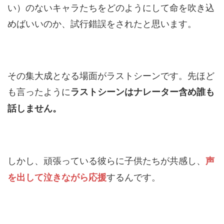
い）のないキャラたちをどのようにして命を吹き込
めばいいのか、試行錯誤をされたと思います。
その集大成となる場面がラストシーンです。先ほど
も言ったように
ラストシーンはナレーター含め誰も
話しません。
しかし、頑張っている彼らに子供たちが共感し、
声
するんです。
を出して泣きながら応援