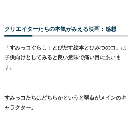
クリエイターたちの本気がみえる映画：感想
は
「すみっコぐらし：とびだす絵本とひみつのコ」
あいま
子供向けとしてみると良い意味で痛い目に
す。
すみっコたちはどちらかというと弱点がメインのキ
ャラクター。