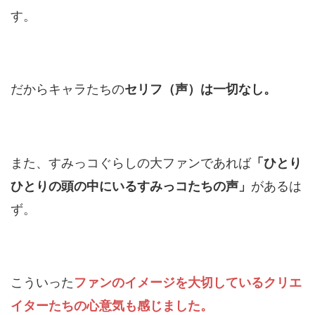
す。
だからキャラたちの
セリフ（声）は一切なし。
また、すみっコぐらしの大ファンであれば
「ひとり
があるは
ひとりの頭の中にいるすみっコたちの声」
ず。
こういった
ファンのイメージを大切しているクリエ
イターたちの心意気も感じました。