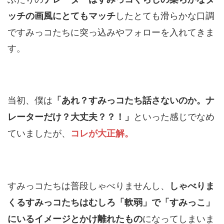
したとても滑らかな口調
ッチの画風にとてもマッチ
ですみっコたちに突っ込みやフォローを入れてきま
す。
当初、僕は
「あれ？すみっコたち話さないのか。ナ
といった感じでなめ
レーターだけ？大丈夫？？！」
ていましたが、
コレが大正解。
すみっコたちは普段しゃべりませんし、
しゃべりま
くるすみっコたちはむしろ「軟弱」で「すみっこ」
になってしまいま
にいるイメージとかけ離れたもの