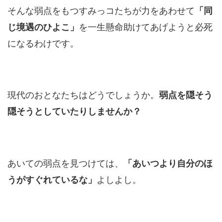
そんな弱点をもつすみっコたちが力をあわせて
「同
を一生懸命助けてあげようと必死
じ境遇のひよこ」
になるわけです。
現代のおとなたちはどうでしょうか。
弱点を隠そう
隠そうとしていたりしませんか？
あいての弱点を見つけては、
「あいつより自分のほ
よしよし。
うがすぐれているな」