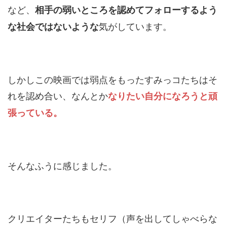
など、
相手の弱いところを認めてフォローするよう
気がしています。
な社会ではないような
しかしこの映画では弱点をもったすみっコたちはそ
れを認め合い、なんとか
なりたい自分になろうと頑
張っている。
そんなふうに感じました。
クリエイターたちもセリフ（声を出してしゃべらな