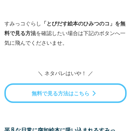
すみっコぐらし
「とびだす絵本のひみつのコ」を無
を確認したい場合は下記のボタンへ一
料で見る方法
気に飛んでくださいませ。
＼ ネタバレはいや！ ／
無料で見る方法はこちら
平凡な日常に突如絵本に吸い込まれるすみっ