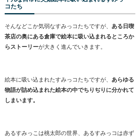
コたち
そんなどこか気弱なすみっコたちですが、
ある日喫
茶店の奥にある倉庫で絵本に吸い込まれるところか
が大きく進んでいきます。
らストーリー
絵本に吸い込まれたすみっコたちですが、
あらゆる
物語が詰め込まれた絵本の中でちりぢりに分かれて
しまいます。
あるすみっこは桃太郎の世界、あるすみっコは赤ず