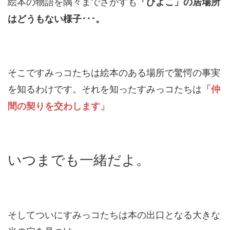
絵本の物語を隅々までさがすも
「ひよこ」の居場所
はどうもない様子･･･。
そこですみっコたちは絵本のある場所で驚愕の事実
を知るわけです。それを知ったすみっコたちは
「仲
間の契りを交わします」
いつまでも一緒だよ。
そしてついにすみっコたちは本の出口となる大きな