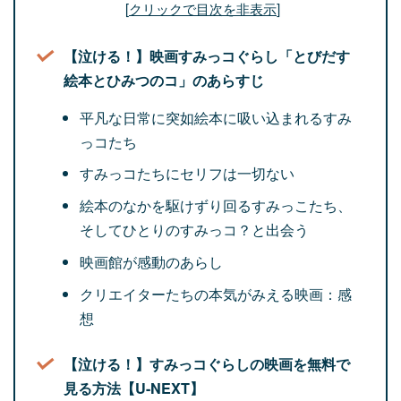
[
クリックで目次を非表示
]
【泣ける！】映画すみっコぐらし「とびだす
絵本とひみつのコ」のあらすじ
平凡な日常に突如絵本に吸い込まれるすみ
っコたち
すみっコたちにセリフは一切ない
絵本のなかを駆けずり回るすみっこたち、
そしてひとりのすみっコ？と出会う
映画館が感動のあらし
クリエイターたちの本気がみえる映画：感
想
【泣ける！】すみっコぐらしの映画を無料で
見る方法【U-NEXT】