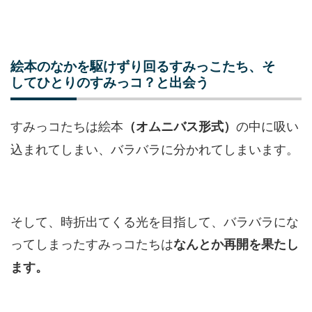
絵本のなかを駆けずり回るすみっこたち、そ
してひとりのすみっコ？と出会う
すみっコたちは絵本
の中に吸い
（オムニバス形式）
込まれてしまい、バラバラに分かれてしまいます。
そして、時折出てくる光を目指して、バラバラにな
ってしまったすみっコたちは
なんとか再開を果たし
ます。