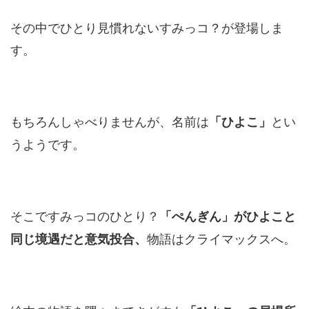
その中でひとり見慣れないすみっコ？が登場しま
す。
もちろんしゃべりませんが、名前は
とい
「ひよこ」
うようです。
そこですみっコのひとり？
「ぺんぎん」がひよこと
物語はクライマックスへ。
同じ境遇だと意気投合、