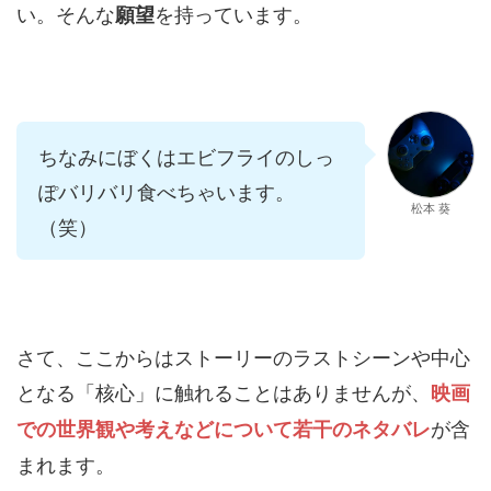
い。そんな
を持っています。
願望
ちなみにぼくはエビフライのしっ
ぽバリバリ食べちゃいます。
松本 葵
（笑）
さて、ここからはストーリーのラストシーンや中心
となる「核心」に触れることはありませんが、
映画
が含
での世界観や考えなどについて若干のネタバレ
まれます。