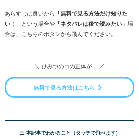
あらすじは良いから
「無料で見る方法だけ知りた
という場合や
場
い！」
「ネタバレは後で読みたい」
合は、こちらのボタンから飛んでください。
＼ ひみつのコの正体が… ／
無料で見る方法はこちら
本記事でわかること（タッチで飛べます）