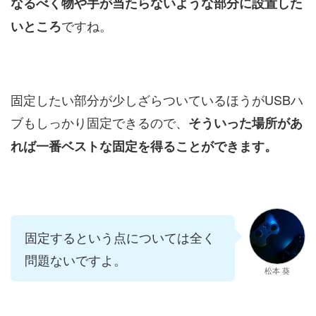
なるべく物や手が当たらないような部分に設置した
ですね。
いところ
固定したい部分が少しざらついているほうがUSBハ
ブもしっかり固定できるので、
そういった場所があ
れば一番ベストな固定を得ることができます。
固定するという点については全く
問題ないですよ。
松本 葵