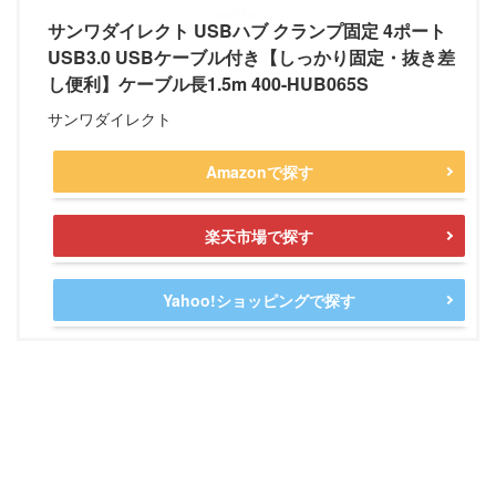
サンワダイレクト USBハブ クランプ固定 4ポート
USB3.0 USBケーブル付き【しっかり固定・抜き差
し便利】ケーブル長1.5m 400-HUB065S
サンワダイレクト
Amazonで探す
楽天市場で探す
Yahoo!ショッピングで探す