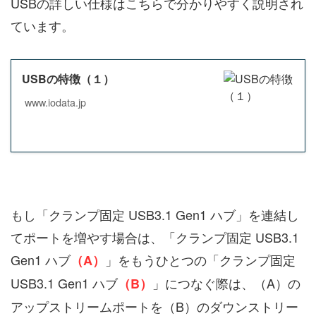
USBの詳しい仕様はこちらで分かりやすく説明され
ています。
USBの特徴（１）
www.iodata.jp
もし「クランプ固定 USB3.1 Gen1 ハブ」を連結し
てポートを増やす場合は、「クランプ固定 USB3.1
Gen1 ハブ
」をもうひとつの「クランプ固定
（A）
USB3.1 Gen1 ハブ
」につなぐ際は、（A）の
（B）
アップストリームポートを（B）のダウンストリー