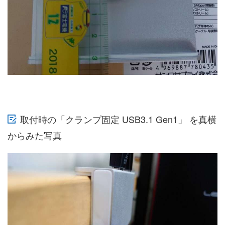
取付時の「クランプ固定 USB3.1 Gen1」 を真横
からみた写真