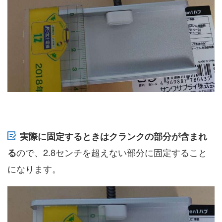
実際に固定するときはクランクの部分が含まれ
ので、2.8センチを超えない部分に固定すること
る
になります。