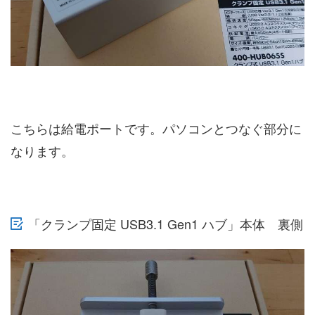
こちらは給電ポートです。パソコンとつなぐ部分に
なります。
「クランプ固定 USB3.1 Gen1 ハブ」本体 裏側