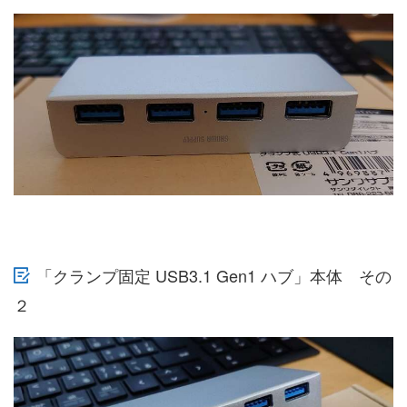
「クランプ固定 USB3.1 Gen1 ハブ」本体 その
２