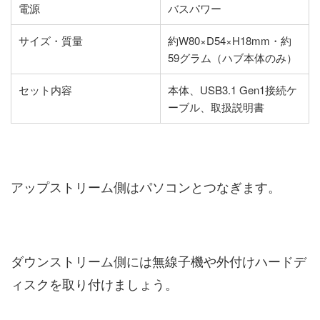
電源
バスパワー
サイズ・質量
約W80×D54×H18mm・約
59グラム（ハブ本体のみ）
セット内容
本体、USB3.1 Gen1接続ケ
ーブル、取扱説明書
アップストリーム側はパソコンとつなぎます。
ダウンストリーム側には無線子機や外付けハードデ
ィスクを取り付けましょう。