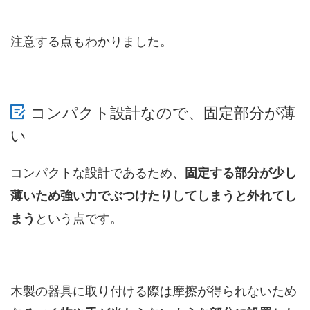
注意する点もわかりました。
コンパクト設計なので、固定部分が薄
い
コンパクトな設計であるため、
固定する部分が少し
薄いため強い力でぶつけたりしてしまうと外れてし
という点です。
まう
木製の器具に取り付ける際は摩擦が得られないため