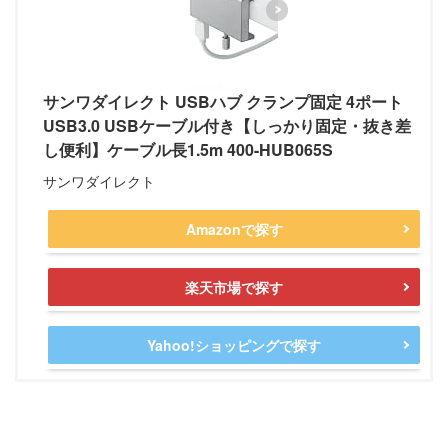
サンワダイレクト USBハブ クランプ固定 4ポート
USB3.0 USBケーブル付き【しっかり固定・抜き差
し便利】ケーブル長1.5m 400-HUB065S
サンワダイレクト
Amazonで探す
楽天市場で探す
Yahoo!ショッピングで探す