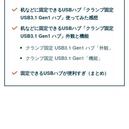
机などに固定できるUSBハブ「クランプ固定
USB3.1 Gen1 ハブ」使ってみた感想
机などに固定できるUSBハブ「クランプ固定
USB3.1 Gen1 ハブ」外観と機能
クランプ固定 USB3.1 Gen1 ハブ「外観」
クランプ固定 USB3.1 Gen1「機能」
固定できるUSBハブが便利すぎ（まとめ）