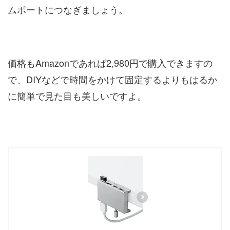
ムポートにつなぎましょう。
価格もAmazonであれば2,980円で購入できますの
で、DIYなどで時間をかけて固定するよりもはるか
に簡単で見た目も美しいですよ。