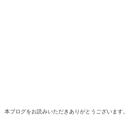
本ブログをお読みいただきありがとうございます。