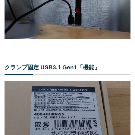
クランプ固定 USB3.1 Gen1「機能」