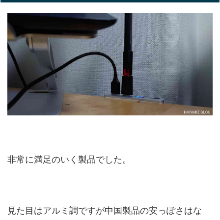
非常に満足のいく製品でした。
見た目はアルミ調ですが中国製品の安っぽさはな