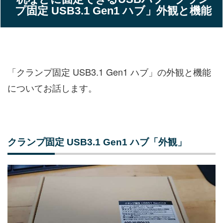
プ固定 USB3.1 Gen1 ハブ」外観と機能
「クランプ固定 USB3.1 Gen1 ハブ」の外観と機能
についてお話します。
クランプ固定 USB3.1 Gen1 ハブ「外観」