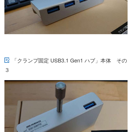
「クランプ固定 USB3.1 Gen1 ハブ」本体 その
３