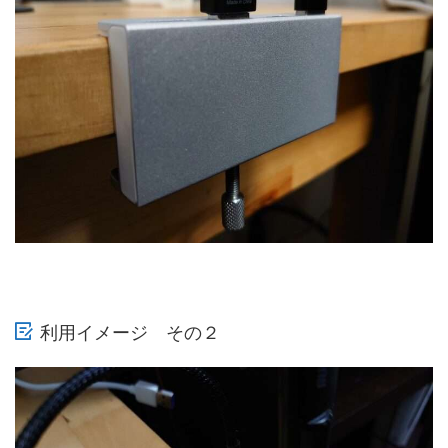
利用イメージ その２