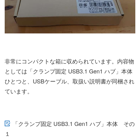
非常にコンパクトな箱に収められています。内容物
としては「クランプ固定 USB3.1 Gen1 ハブ」本体
ひとつと、USBケーブル、取扱い説明書が同梱され
ています。
「クランプ固定 USB3.1 Gen1 ハブ」本体 その
１