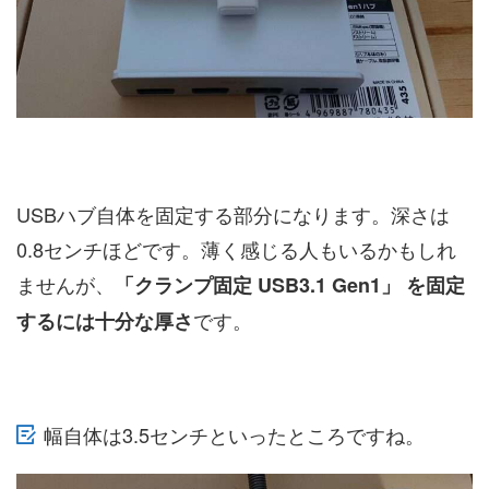
USBハブ自体を固定する部分になります。深さは
0.8センチほどです。薄く感じる人もいるかもしれ
ませんが、
「クランプ固定 USB3.1 Gen1」 を固定
です。
するには十分な厚さ
幅自体は3.5センチといったところですね。