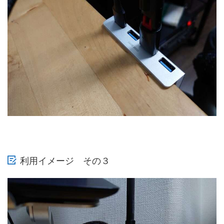
利用イメージ その３