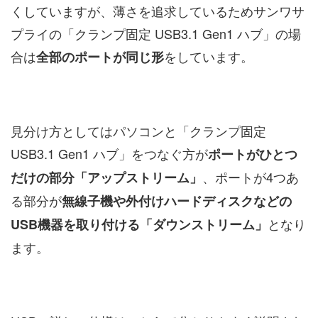
くしていますが、薄さを追求しているためサンワサ
プライの「クランプ固定 USB3.1 Gen1 ハブ」の場
合は
をしています。
全部のポートが同じ形
見分け方としてはパソコンと「クランプ固定
USB3.1 Gen1 ハブ」をつなぐ方が
ポートがひとつ
、ポートが4つあ
だけの部分「アップストリーム」
る部分が
無線子機や外付けハードディスクなどの
となり
USB機器を取り付ける「ダウンストリーム」
ます。