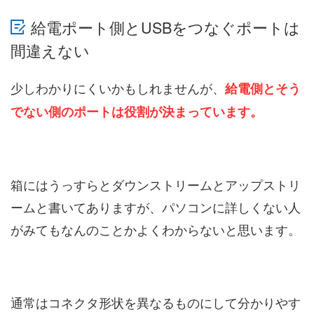
給電ポート側とUSBをつなぐポートは
間違えない
少しわかりにくいかもしれませんが、
給電側とそう
でない側のポートは役割が決まっています。
箱にはうっすらとダウンストリームとアップストリ
ームと書いてありますが、パソコンに詳しくない人
がみてもなんのことかよくわからないと思います。
通常はコネクタ形状を異なるものにして分かりやす