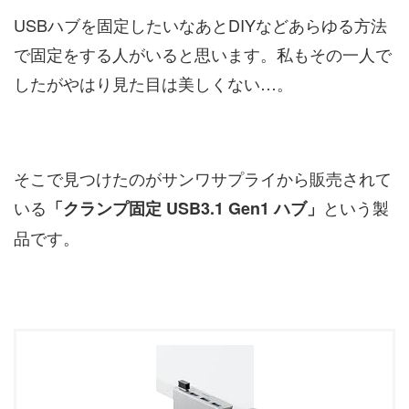
USBハブを固定したいなあとDIYなどあらゆる方法
で固定をする人がいると思います。私もその一人で
したがやはり見た目は美しくない…。
そこで見つけたのがサンワサプライから販売されて
いる
という製
「クランプ固定 USB3.1 Gen1 ハブ」
品です。