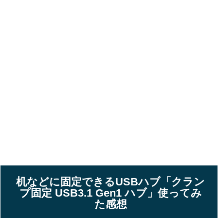
机などに固定できるUSBハブ「クラン
プ固定 USB3.1 Gen1 ハブ」使ってみ
た感想