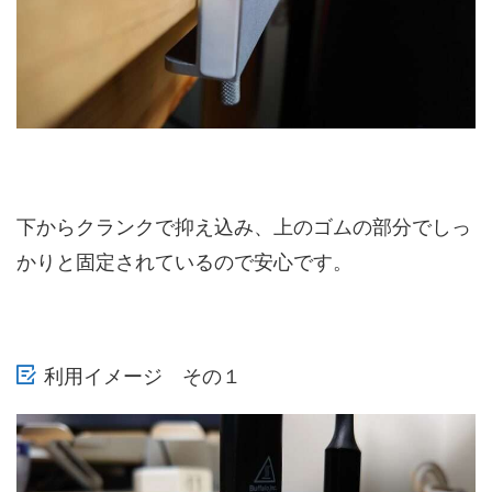
下からクランクで抑え込み、上のゴムの部分でしっ
かりと固定されているので安心です。
利用イメージ その１