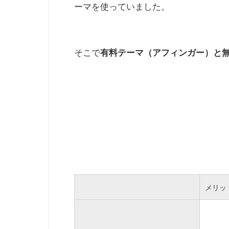
ーマを使っていました。
そこで
有料テーマ（アフィンガー）と
メリッ