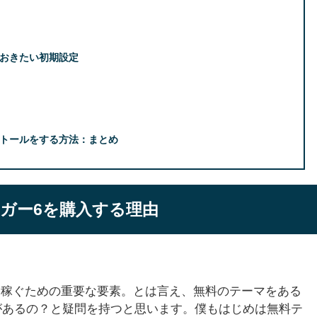
ておきたい初期設定
ストールをする方法：まとめ
ガー6を購入する理由
ーマも稼ぐための重要な要素。とは言え、無料のテーマをある
があるの？と疑問を持つと思います。僕もはじめは無料テ