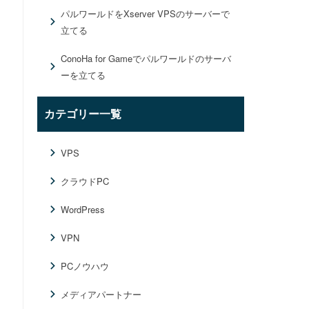
パルワールドをXserver VPSのサーバーで
立てる
ConoHa for Gameでパルワールドのサーバ
ーを立てる
カテゴリー一覧
VPS
クラウドPC
WordPress
VPN
PCノウハウ
メディアパートナー