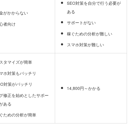
SEO対策を自分で行う必要が
ある
金がかからない
サポートがない
心者向け
稼ぐための分析が難しい
スマホ対策が難しい
スタマイズが簡単
マホ対策もバッチリ
EO対策がバッチリ
14,800円～かかる
グ修正を始めとしたサポー
がある
ぐための分析が簡単