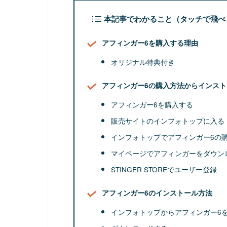
本記事でわかること（タッチで飛べ
アフィンガー6を購入する理由
オリジナル特典付き
アフィンガー6の購入方法からインス
アフィンガー6を購入する
販売サイトのインフォトップに入る
インフォトップでアフィンガー6の
マイページでアフィンガーをダウン
STINGER STOREでユーザー登録
アフィンガー6のインストール方法
インフォトップからアフィンガー6