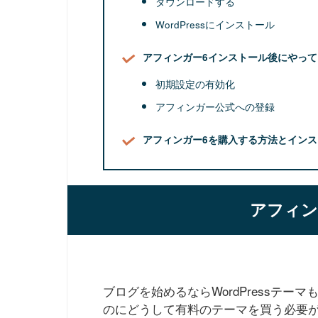
ダウンロードする
WordPressにインストール
アフィンガー6インストール後にやっ
初期設定の有効化
アフィンガー公式への登録
アフィンガー6を購入する方法とイン
アフィン
ブログを始めるならWordPressテ
のにどうして有料のテーマを買う必要