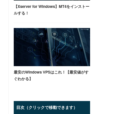
【Xserver for Windows】MT4をインストー
ルする！
最安のWindows VPSはこれ！【最安値がす
ぐわかる】
目次（クリックで移動できます）