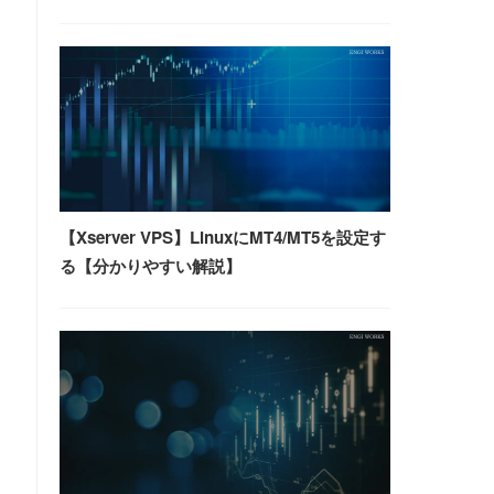
【Xserver VPS】LinuxにMT4/MT5を設定す
る【分かりやすい解説】