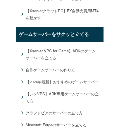
【XserverクラウドPC】FX自動売買用MT4
を動かす
ゲームサーバーをサクッと立てる
【Xserver VPS for Game】ARKのゲーム
サーバーを立てる
自作ゲームサーバーの作り方
【2024年最新】おすすめのゲームサーバー
【シンVPS】ARK専用ゲームサーバーの立
て方
クラフトピアのサーバーの立て方
Minecraft Forgeのサーバーを立てる