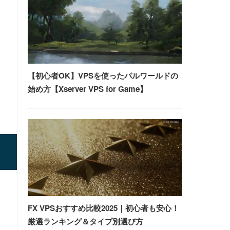
【初心者OK】VPSを使ったパルワールドの
始め方【Xserver VPS for Game】
FX VPSおすすめ比較2025｜初心者も安心！
厳選ランキング＆タイプ別選び方