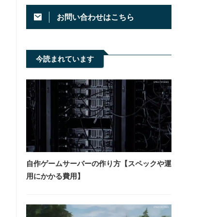
お問い合わせはこちら
今読まれています
自作ゲームサーバーの作り方【スペックや運
用にかかる費用】