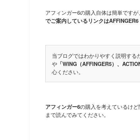
アフィンガー6の購入自体は簡単ですが
でご案内しているリンクはAFFINGER6
当ブログではわかりやすく説明する
や
「WING（AFFINGER5）、ACTIO
心ください。
の購入を考えているけど
アフィンガー6
まで読んでみてください。