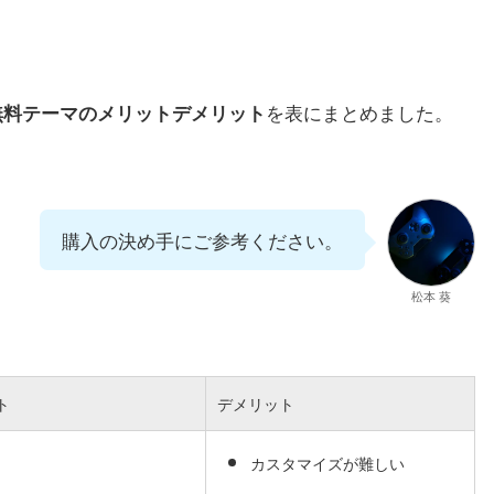
を表にまとめました。
無料テーマのメリットデメリット
購入の決め手にご参考ください。
松本 葵
ト
デメリット
カスタマイズが難しい