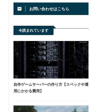
お問い合わせはこちら
今読まれています
自作ゲームサーバーの作り方【スペックや運
用にかかる費用】