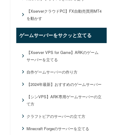
【XserverクラウドPC】FX自動売買用MT4
を動かす
ゲームサーバーをサクッと立てる
【Xserver VPS for Game】ARKのゲーム
サーバーを立てる
自作ゲームサーバーの作り方
【2024年最新】おすすめのゲームサーバー
【シンVPS】ARK専用ゲームサーバーの立
て方
クラフトピアのサーバーの立て方
Minecraft Forgeのサーバーを立てる