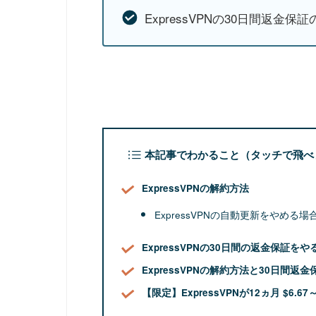
ExpressVPNの30日間返金保
本記事でわかること（タッチで飛べ
ExpressVPNの解約方法
ExpressVPNの自動更新をやめる場
ExpressVPNの30日間の返金保証をや
ExpressVPNの解約方法と30日間
【限定】ExpressVPNが12ヵ月 $6