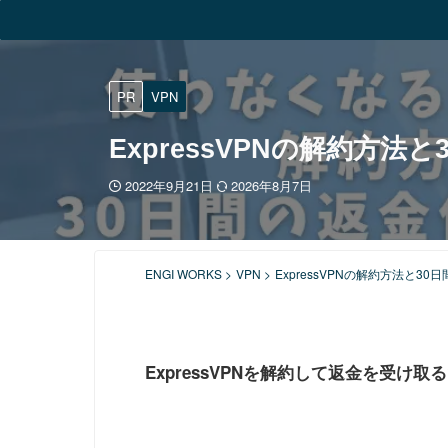
PR
VPN
ExpressVPNの解約方
2022年9月21日
2026年8月7日
ENGI WORKS
>
VPN
>
ExpressVPNの解約方法と3
ExpressVPNを解約して返金を受