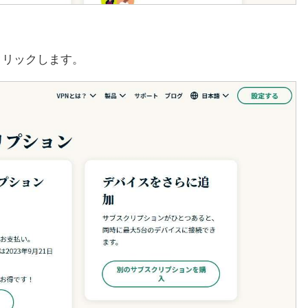
クリックします。