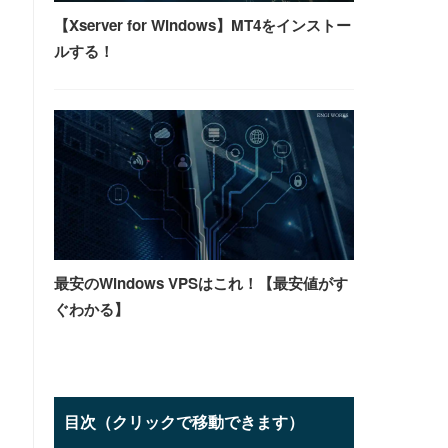
【Xserver for Windows】MT4をインストー
ルする！
最安のWindows VPSはこれ！【最安値がす
ぐわかる】
目次（クリックで移動できます）