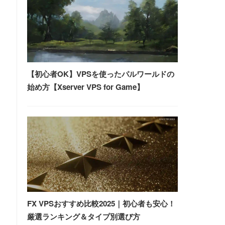
【初心者OK】VPSを使ったパルワールドの
始め方【Xserver VPS for Game】
FX VPSおすすめ比較2025｜初心者も安心！
厳選ランキング＆タイプ別選び方