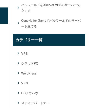
パルワールドをXserver VPSのサーバーで
立てる
ConoHa for Gameでパルワールドのサーバ
ーを立てる
カテゴリー一覧
VPS
クラウドPC
WordPress
VPN
PCノウハウ
メディアパートナー