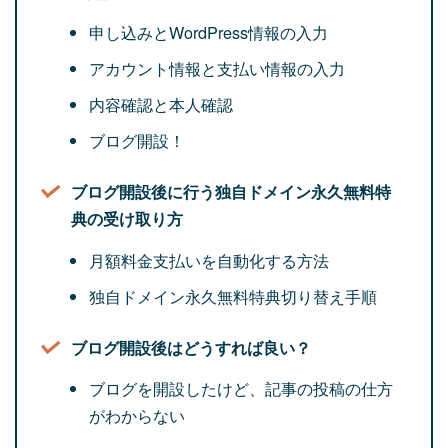
申し込みとWordPress情報の入力
アカウント情報と支払い情報の入力
内容確認と本人確認
ブログ開設！
ブログ開設後に行う独自ドメイン永久無料特
典の受け取り方
月額料金支払いを自動化する方法
独自ドメイン永久無料特典切り替え手順
ブログ開設後はどうすれば良い？
ブログを開設したけど、記事の投稿の仕方
がわからない