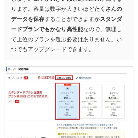
ります。容量は数字が大きいほど
たくさんの
することができますが
データを保存
スタンダ
なので、無理し
ードプランでもかなり高性能
て上位のプランを選ぶ必要はありません。い
つでもアップグレードできます。