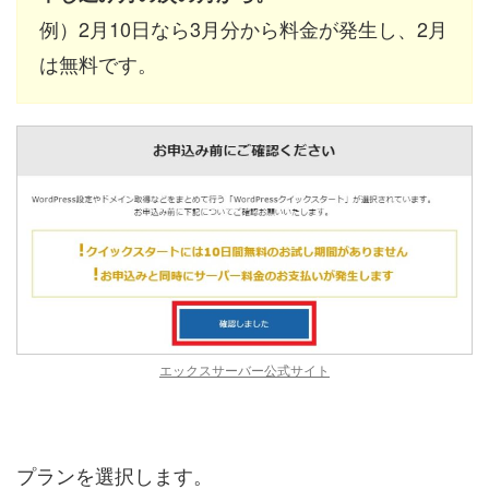
例）2月10日なら3月分から料金が発生し、2月
は無料です。
エックスサーバー公式サイト
プランを選択します。