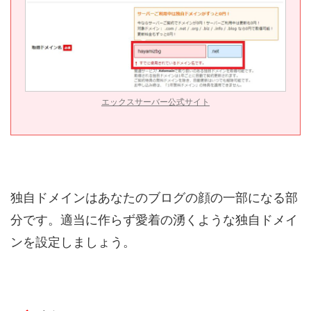
エックスサーバー公式サイト
独自ドメインはあなたのブログの顔の一部になる部
分です。適当に作らず愛着の湧くような独自ドメイ
ンを設定しましょう。