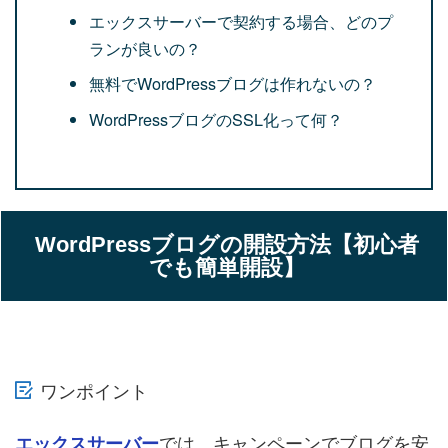
エックスサーバーで契約する場合、どのプ
ランが良いの？
無料でWordPressブログは作れないの？
WordPressブログのSSL化って何？
WordPressブログの開設方法【初心者
でも簡単開設】
ワンポイント
では、キャンペーンでブログを安
エックスサーバー