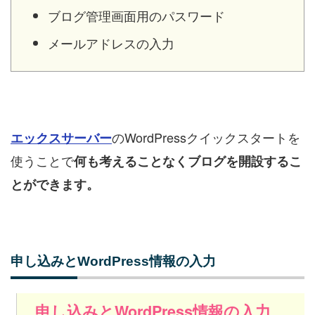
ブログ管理画面用のパスワード
メールアドレスの入力
のWordPressクイックスタートを
エックスサーバー
使うことで
何も考えることなくブログを開設するこ
とができます。
申し込みとWordPress情報の入力
申し込みとWordPress情報の入力