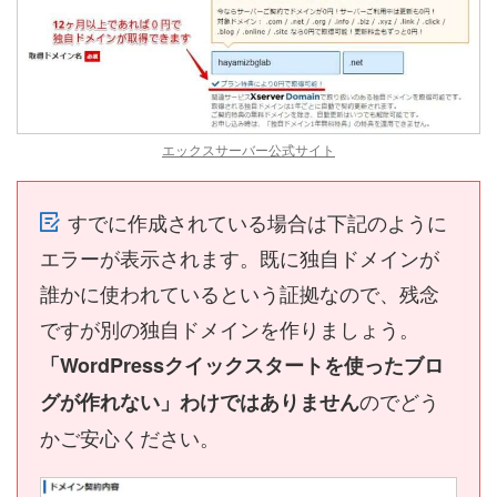
エックスサーバー公式サイト
すでに作成されている場合は下記のように
エラーが表示されます。既に独自ドメインが
誰かに使われているという証拠なので、残念
ですが別の独自ドメインを作りましょう。
「WordPressクイックスタートを使ったブロ
のでどう
グが作れない」わけではありません
かご安心ください。