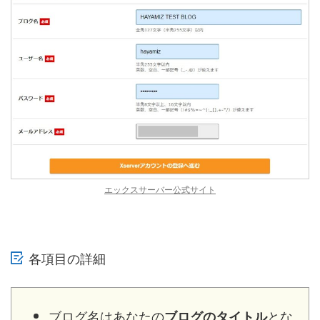
エックスサーバー公式サイト
各項目の詳細
ブログ名はあなたの
とな
ブログのタイトル