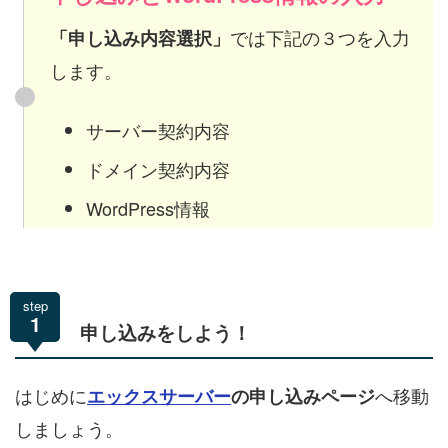
では下記の３つを入力
「申し込み内容選択」
します。
サーバー契約内容
ドメイン契約内容
WordPress情報
step
1
申し込みをしよう！
はじめに
へ移動
エックスサーバー
の申し込みページ
しましょう。