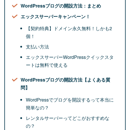
WordPressブログの開設方法：まとめ
エックスサーバーキャンペーン！
【契約特典】ドメイン永久無料！しかも2
個！
支払い方法
エックスサーバーWordPressクイックスタ
ートは無料で使える
WordPressブログの開設方法【よくある質
問】
WordPressでブログを開設するって本当に
簡単なの？
レンタルサーバーってどこがおすすめな
の？