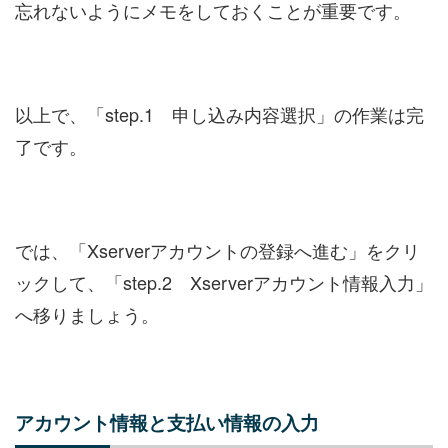
忘れないようにメモをしておくことが重要です。
以上で、「step.1 申し込み内容選択」の作業は完
了です。
では、「Xserverアカウントの登録へ進む」をクリ
ックして、「step.2 Xserverアカウント情報入力」
へ移りましょう。
アカウント情報と支払い情報の入力