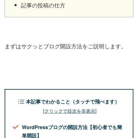
記事の投稿の仕方
まずはサクッとブログ開設方法をご説明します。
本記事でわかること（タッチで飛べます）
[
クリックで目次を非表示
]
WordPressブログの開設方法【初心者でも簡
単開設】