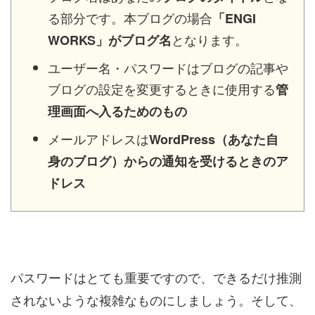
る部分です。本ブログの場合
「ENGI
となります。
WORKS」がブログ名
ユーザー名・パスワードはブログの記事や
ブログの設定を変更するときに使用する
管
理画面へ入るためのもの
メールアドレスは
WordPress（あなた自
身のブログ
）からの通知を受けるときのア
ドレス
パスワードはとても重要ですので、できるだけ推測
されないような複雑なものにしましょう。そして、