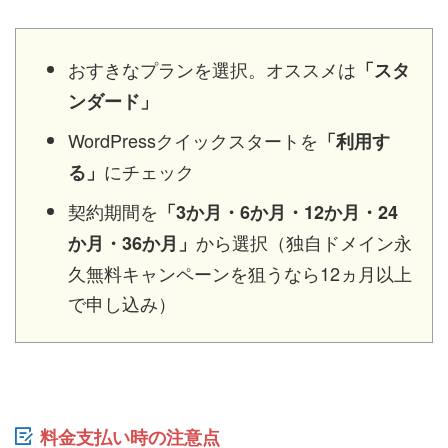
おすきなプランを選択。オススメは
「スタ
ンダード」
WordPressクイックスタートを
「利用す
にチェック
る」
契約期間を
「3か月・6か月・12か月・24
から選択（独自ドメイン永
か月・36か月」
久無料キャンペーンを狙うなら12ヵ月以上
で申し込み）
料金支払い時の注意点