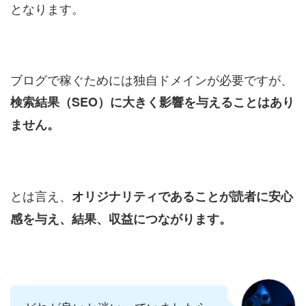
となります。
ブログで稼ぐためには独自ドメインが必要ですが、
検索結果（SEO）に大きく影響を与えることはあり
ません。
とは言え、
オリジナリティであることが読者に安心
感を与え、結果、収益につながります。