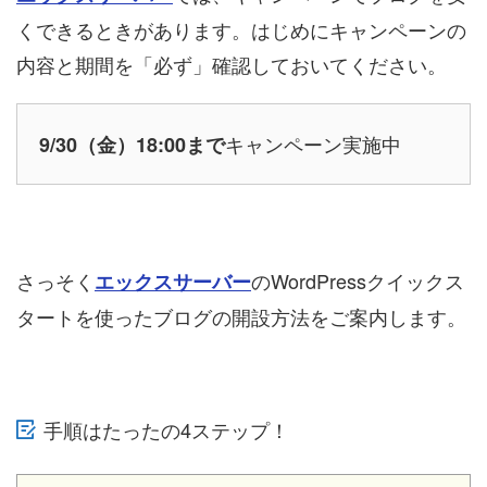
くできるときがあります。はじめにキャンペーンの
内容と期間を「必ず」確認しておいてください。
キャンペーン実施中
9/30（金）18:00まで
さっそく
のWordPressクイックス
エックスサーバー
タートを使ったブログの開設方法をご案内します。
手順はたったの4ステップ！