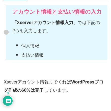
アカウント情報と支払い情報の入力
では下記の
「Xserverアカウント情報入力」
2つを入力します。
個人情報
支払い情報
Xseverアカウント情報までくれば
WordPressブロ
しています。
グ作成の60%は完了
9