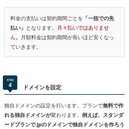
料金の支払いは契約期間ごとを
「一括での先
となります。
払い」
月々払いではありませ
月額料金は契約期間が長いほど安くなっ
ん。
ていきます。
step
4
ドメインを設定
独自ドメインの設定を行います。プランで
無料で作
変わります。
れる独自ドメインが
例えば、スタンダ
ードプランで.jpのドメインで独自ドメインを作ろう