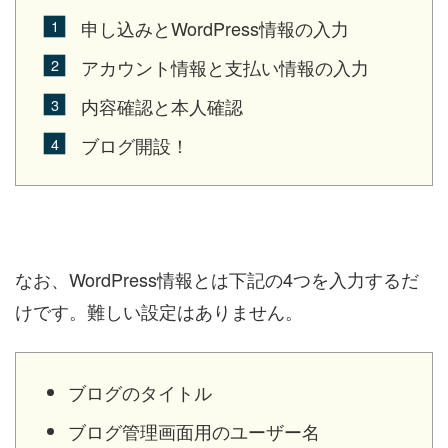
申し込みとWordPress情報の入力
アカウント情報と支払い情報の入力
内容確認と本人確認
ブログ開設！
なお、WordPress情報とは下記の4つを入力するだ
けです。難しい設定はありません。
ブログのタイトル
ブログ管理画面用のユーザー名