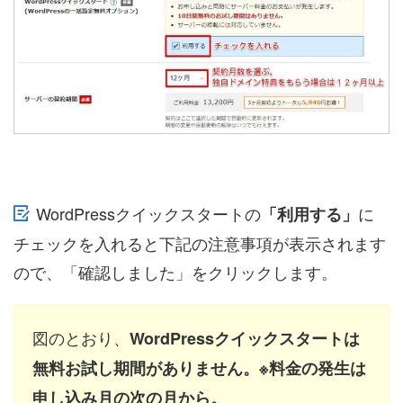
WordPressクイックスタートの
に
「利用する」
チェックを入れると下記の注意事項が表示されます
ので、「確認しました」をクリックします。
図のとおり、
WordPressクイックスタートは
無料お試し期間がありません。※料金の発生は
申し込み月の次の月から。