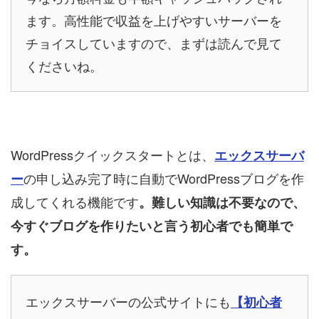
ます。高性能で収益を上げやすいサーバーを
チョイスしていますので、まずは読んで見て
くださいね。
WordPressクイックスタートとは、
エックスサーバ
の申し込み完了時に自動でWordPressブログを作
ー
成してくれる機能です
。難しい知識は不要なので、
今すぐブログを作りたいと言う初心者でも簡単で
す。
エックスサーバーの公式サイトにも
【初心者