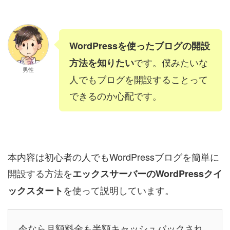
WordPressを使ったブログの開設
です。僕みたいな
方法を知りたい
男性
人でもブログを開設することって
できるのか心配です。
本内容は初心者の人でもWordPressブログを簡単に
開設する方法を
エックスサーバーのWordPressクイ
を使って説明しています。
ックスタート
今なら月額料金も半額キャッシュバックされ