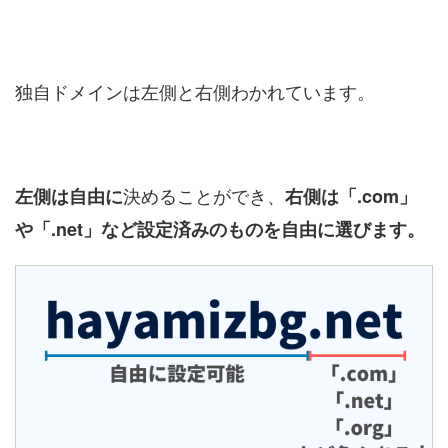
独自ドメインは左側と右側わかれています。
決めることができ、
左側は自由に
右側は「.com」
や「.net」など設定済みのものを自由に選びます。