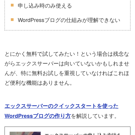
申し込み時のみ使える
WordPressブログの仕組みが理解できない
とにかく無料で試してみたい！という場合は残念な
がらエックスサーバーは向いていないかもしれませ
んが、特に無料お試しを重視していなければこれほ
ど便利な機能はありません。
エックスサーバーのクイックスタートを使った
を解説しています。
WordPressブログの作り方