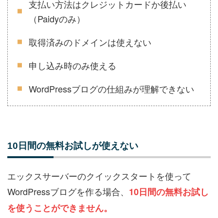
支払い方法はクレジットカードか後払い
（Paidyのみ）
取得済みのドメインは使えない
申し込み時のみ使える
WordPressブログの仕組みが理解できない
10日間の無料お試しが使えない
エックスサーバーのクイックスタートを使って
WordPressブログを作る場合、
10日間の無料お試し
を使うことができません。