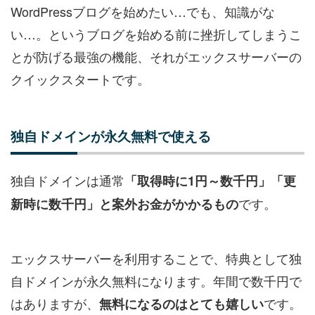
WordPressブログを始めたい…でも、知識がな
い…。というブログを始める前に挫折してしまうこ
とが防げる最強の機能、それがエックスサーバーの
クイックスタートです。
独自ドメインが永久無料で使える
独自ドメインは通常
「取得時に1円～数千円」「更
です。
新時に数千円」と案外お金がかかるもの
エックスサーバーを利用することで、特典として独
自ドメインが永久無料になります。年間で数千円で
はありますが、
です。
無料になるのはとても嬉しい