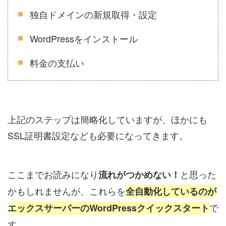
独自ドメインの新規取得・設定
WordPressをインストール
料金の支払い
上記のステップは簡略化していますが、ほかにも
SSL証明書設定なども必要になってきます。
ここまでお読みになり
と思った
流れがつかめない！
かもしれませんが、これらを
全自動化しているのが
で
エックスサーバーのWordPressクイックスタート
す。