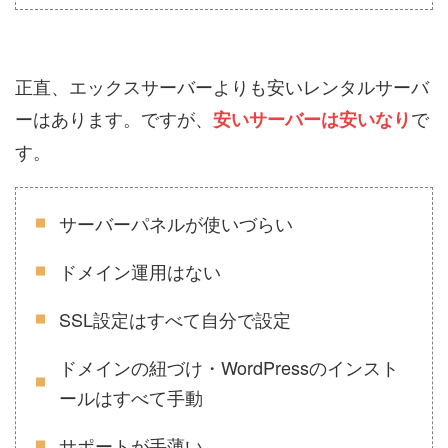
正直、エックスサーバーよりも安いレンタルサーバ
ーはあります。ですが、
で
安いサーバーは安いなり
す。
サーバーパネルが使いづらい
ドメイン運用はない
SSL設定はすべて自分で設定
ドメインの紐づけ・WordPressのインスト
ールはすべて手動
サポートが手薄い