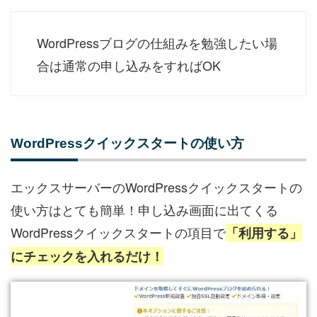
WordPressブログの仕組みを勉強したい場
合は通常の申し込みをすればOK
WordPressクイックスタートの使い方
エックスサーバーのWordPressクイックスタートの
使い方はとても簡単！申し込み画面に出てくる
WordPressクイックスタートの項目で
「利用する」
にチェックを入れるだけ！