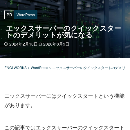
PR
WordPress
エックスサーバーのクイックスター
トのデメリットが気になる
2024年2月10日
2026年8月9日
ENGI WORKS
>
WordPress
>
エックスサーバーのクイックスタートのデメリッ
エックスサーバーにはクイックスタートという機能
があります。
この記事ではエックスサーバーのクイックスタート