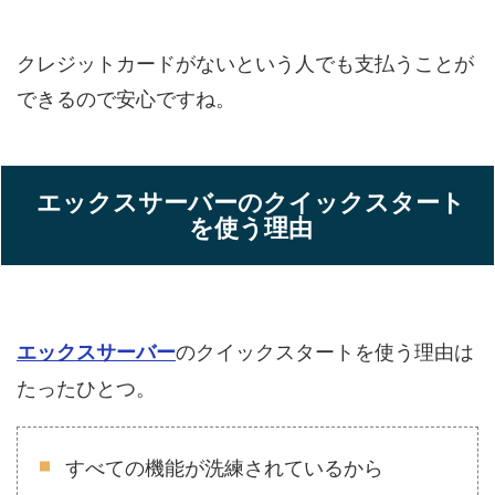
クレジットカードがないという人でも支払うことが
できるので安心ですね。
エックスサーバーのクイックスタート
を使う理由
のクイックスタートを使う理由は
エックスサーバー
たったひとつ。
すべての機能が洗練されているから