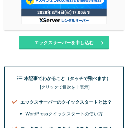
エックスサーバーを申し込む
本記事でわかること（タッチで飛べます）
[
クリックで目次を非表示
]
エックスサーバーのクイックスタートとは？
WordPressクイックスタートの使い方