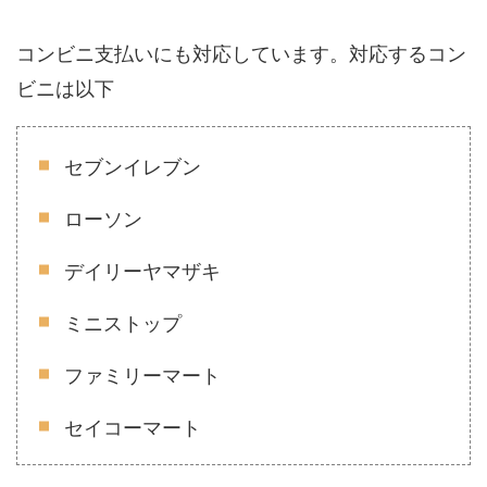
コンビニ支払いにも対応しています。対応するコン
ビニは以下
セブンイレブン
ローソン
デイリーヤマザキ
ミニストップ
ファミリーマート
セイコーマート