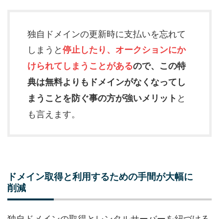
独自ドメインの更新時に支払いを忘れて
しまうと
停止したり、オークションにか
けられてしまうことがある
ので、この特
典は無料よりもドメインがなくなってし
と
まうことを防ぐ事の方が強いメリット
も言えます。
ドメイン取得と利用するための手間が大幅に
削減
独自ドメインの取得とレンタルサーバーを紐づける