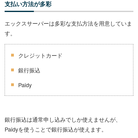
支払い方法が多彩
エックスサーバーは多彩な支払方法を用意していま
す。
クレジットカード
銀行振込
Paidy
銀行振込は通常申し込みでしか使えませんが、
Paidyを使うことで銀行振込が使えます。