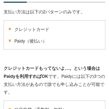
支払い方法は以下の2パターンのみです。
クレジットカード
Paidy（後払い）
クレジットカードもってないよ…。という場合は
です。Paidyには以下の3つの
Paidyを利用すればOK
支払い方法があるので誰でも申し込みことが可能で
す。