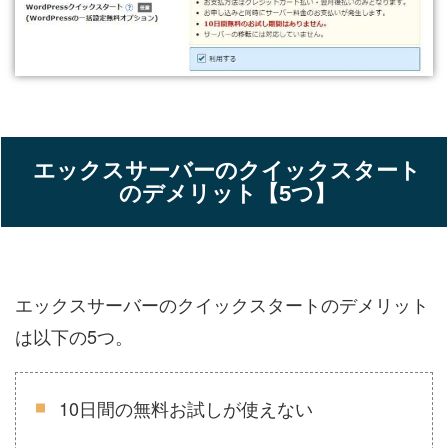
エックスサーバーのクイックスタート
のデメリット【5つ】
エックスサーバーのクイックスタートのデメリット
は以下の5つ。
10日間の無料お試しが使えない