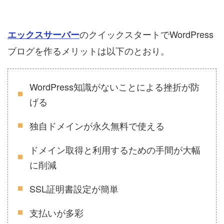
のクイックスタートでWordPress
エックスサーバー
ブログを作るメリットは以下のとおり。
WordPress知識がないことによる挫折が防
げる
独自ドメインが永久無料で使える
ドメイン取得と利用するための手間が大幅
に削減
SSL証明書設定が簡単
支払いが多彩