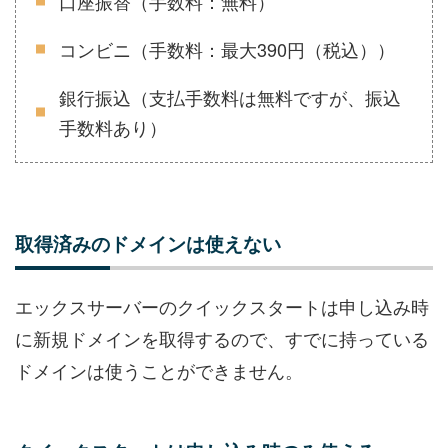
口座振替（手数料：無料）
コンビニ（手数料：最大390円（税込））
銀行振込（支払手数料は無料ですが、振込
手数料あり）
取得済みのドメインは使えない
エックスサーバーのクイックスタートは申し込み時
に新規ドメインを取得するので、すでに持っている
ドメインは使うことができません。