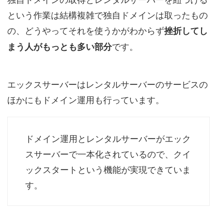
という作業は結構複雑で独自ドメインは取ったもの
の、どうやってそれを使うかがわからず
挫折してし
です。
まう人がもっとも多い部分
エックスサーバーはレンタルサーバーのサービスの
ほかにもドメイン運用も行っています。
ドメイン運用とレンタルサーバーがエック
スサーバーで一本化されているので、クイ
ックスタートという機能が実現できていま
す。