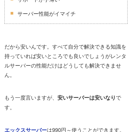
サーバー性能がイマイチ
だから安いんです。すべて自分で解決できる知識を
持っていれば安いところでも良いでしょうがレンタ
ルサーバーの性能だけはどうしても解決できませ
ん。
もう一度言いますが、
で
安いサーバーは安いなり
す。
は990円～使うことができます。
エックスサーバー