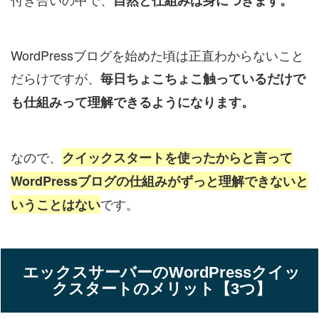
WordPressブログを始めた頃は正直わからないこと
だらけですが、
毎日ちょこちょこ触っているだけで
も仕組みって理解できるようになります。
なので、
クイックスタートを使ったからと言って
WordPressブログの仕組みがずっと理解できないと
です。
いうことはない
エックスサーバーのWordPressクイッ
クスタートのメリット【3つ】