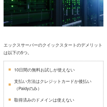
エックスサーバーのクイックスタートのデメリット
は以下の5つ。
10日間の無料お試しが使えない
支払い方法はクレジットカードか後払い
（Paidyのみ）
取得済みのドメインは使えない