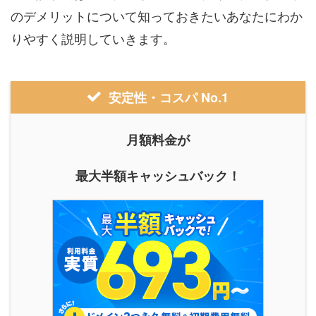
のデメリットについて知っておきたいあなたにわか
りやすく説明していきます。
安定性・コスパ No.1
月額料金が
最大半額キャッシュバック！