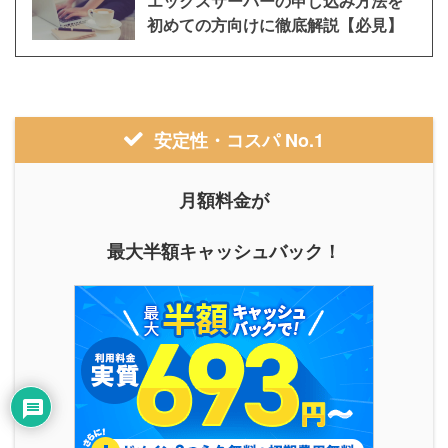
エックスサーバーの申し込み方法を
初めての方向けに徹底解説【必見】
安定性・コスパ No.1
月額料金が
最大半額キャッシュバック！