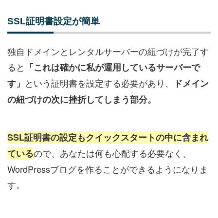
SSL証明書設定が簡単
独自ドメインとレンタルサーバーの紐づけが完了す
ると
「これは確かに私が運用しているサーバーで
という証明書を設定する必要があり、
す」
ドメイン
の紐づけの次に挫折してしまう部分。
SSL証明書の設定もクイックスタートの中に含まれ
ので、あなたは何も心配する必要なく、
ている
WordPressブログを作ることができるようになりま
す。