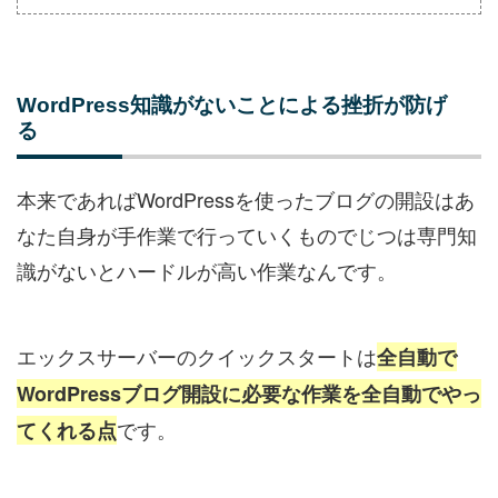
WordPress知識がないことによる挫折が防げ
る
本来であればWordPressを使ったブログの開設はあ
なた自身が手作業で行っていくものでじつは専門知
識がないとハードルが高い作業なんです。
エックスサーバーのクイックスタートは
全自動で
WordPressブログ開設に必要な作業を全自動でやっ
です。
てくれる点