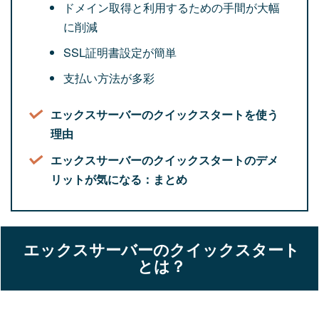
ドメイン取得と利用するための手間が大幅
に削減
SSL証明書設定が簡単
支払い方法が多彩
エックスサーバーのクイックスタートを使う
理由
エックスサーバーのクイックスタートのデメ
リットが気になる：まとめ
エックスサーバーのクイックスタート
とは？