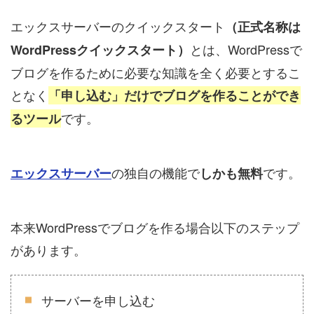
エックスサーバーのクイックスタート
（正式名称は
とは、WordPressで
WordPressクイックスタート）
ブログを作るために必要な知識を全く必要とするこ
となく
「申し込む」だけでブログを作ることができ
です。
るツール
の独自の機能で
です。
エックスサーバー
しかも無料
本来WordPressでブログを作る場合以下のステップ
があります。
サーバーを申し込む