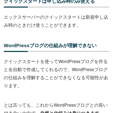
クイックスタートは申し込み時のみ使える
エックスサーバーのクイックスタートは新規申し込
み時のときだけ使うことができます。
WordPressブログの仕組みが理解できない
クイックスタートを使ってWordPressブログを作る
と全自動で作成してくれるので、WordPressブログ
の仕組みを理解することができなくなる可能性があ
ります。
とは言っても、これからWordPressブログとの長い
付き合いの中で、
自然と仕組みは身につきます。