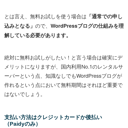
とは言え、無料お試しを使う場合は
「通常での申し
ので、
込みとなる」
WordPressブログの仕組みを理
解している必要があります。
絶対に無料お試しがしたい！と言う場合は確実にデ
メリットになりますが、国内利用No.1のレンタルサ
ーバーという点、知識なしでもWordPressブログが
作れるという点において無料期間はそれほど重要で
はないでしょう。
支払い方法はクレジットカードか後払い
（Paidyのみ）