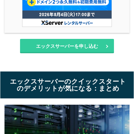
エックスサーバーを申し込む
エックスサーバーのクイックスタート
のデメリットが気になる：まとめ