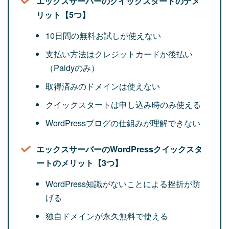
エックスサーバーのクイックスタートのデメ
リット【5つ】
10日間の無料お試しが使えない
支払い方法はクレジットカードか後払い
（Paidyのみ）
取得済みのドメインは使えない
クイックスタートは申し込み時のみ使える
WordPressブログの仕組みが理解できない
エックスサーバーのWordPressクイックスタ
ートのメリット【3つ】
WordPress知識がないことによる挫折が防
げる
独自ドメインが永久無料で使える