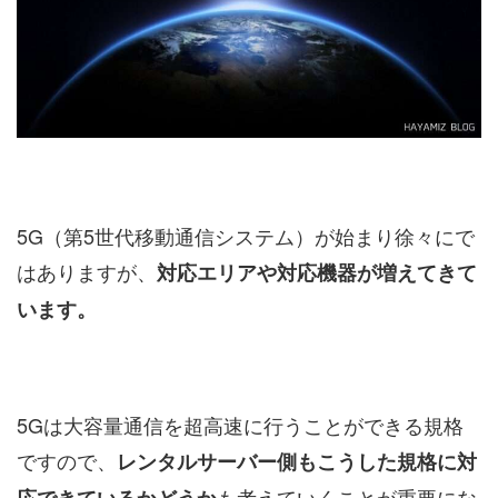
5G（第5世代移動通信システム）が始まり徐々にで
はありますが、
対応エリアや対応機器が増えてきて
います。
5Gは大容量通信を超高速に行うことができる規格
ですので、
レンタルサーバー側もこうした規格に対
も考えていくことが重要にな