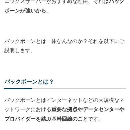
エックスサーバーがおすすめな理由、それは
バック
。
ボーンが強いから
バックボーンとは一体なんなのか？それを以下にご
説明します。
バックボーンとは？
バックボーンとはインターネットなどの大規模なネ
ットワークにおける
重要な拠点やデータセンターや
です。
プロバイダーを結ぶ基幹回線のこと