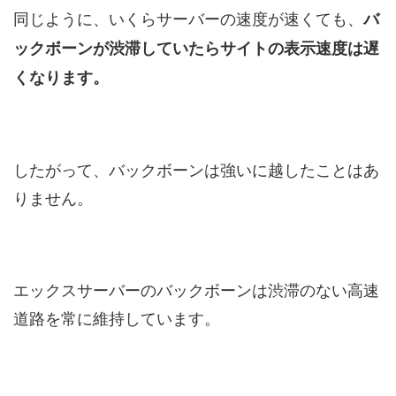
同じように、いくらサーバーの速度が速くても、
バ
ックボーンが渋滞していたらサイトの表示速度は遅
くなります。
したがって、バックボーンは強いに越したことはあ
りません。
エックスサーバーのバックボーンは渋滞のない高速
道路を常に維持しています。