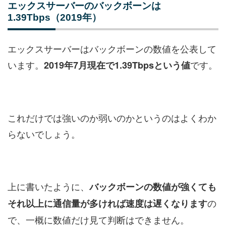
エックスサーバーのバックボーンは
1.39Tbps（2019年）
エックスサーバーはバックボーンの数値を公表して
います。
です。
2019年7月現在で1.39Tbpsという値
これだけでは強いのか弱いのかというのはよくわか
らないでしょう。
上に書いたように、
バックボーンの数値が強くても
の
それ以上に通信量が多ければ速度は遅くなります
で、一概に数値だけ見て判断はできません。