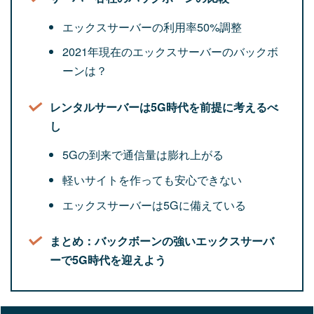
エックスサーバーの利用率50%調整
2021年現在のエックスサーバーのバックボ
ーンは？
レンタルサーバーは5G時代を前提に考えるべ
し
5Gの到来で通信量は膨れ上がる
軽いサイトを作っても安心できない
エックスサーバーは5Gに備えている
まとめ：バックボーンの強いエックスサーバ
ーで5G時代を迎えよう