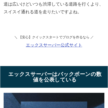
道は広いけどいつも渋滞している道路を行くより、
スイスイ通れる道を走りたいですよね。
＼ 【安心】クイックスタートでブログを作るなら
／
エックスサーバー公式サイト
エックスサーバーはバックボーンの数
値を公表している