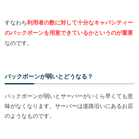
すなわち
利用者の数に対して十分なキャパシティー
のバックボーンを用意できているかというのが重要
なのです。
バックボーンが弱いとどうなる？
バックボーンが弱いとサーバーがいくら早くても意
味がなくなります。サーバーは道路沿いにあるお店
のようなものです。