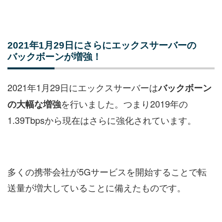
2021年1月29日にさらにエックスサーバーの
バックボーンが増強！
2021年1月29日にエックスサーバーは
バックボーン
を行いました。つまり2019年の
の大幅な増強
1.39Tbpsから現在はさらに強化されています。
多くの携帯会社が5Gサービスを開始することで転
送量が増大していることに備えたものです。