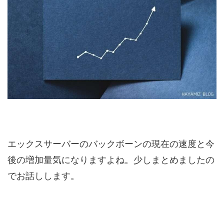
エックスサーバーのバックボーンの現在の速度と今
後の増加量気になりますよね。少しまとめましたの
でお話しします。