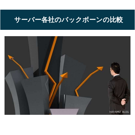
サーバー各社のバックボーンの比較