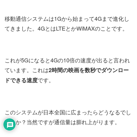
移動通信システムは1Gから始まって4Gまで進化し
てきました。4GとはLTEとかWiMAXのことです。
これが5Gになると4Gの10倍の速度が出ると言われ
ています。これは
2時間の映画を数秒でダウンロー
です。
ドできる速度
このシステムが日本全国に広まったらどうなるでし
ょうか？当然ですが通信量は膨れ上がります。