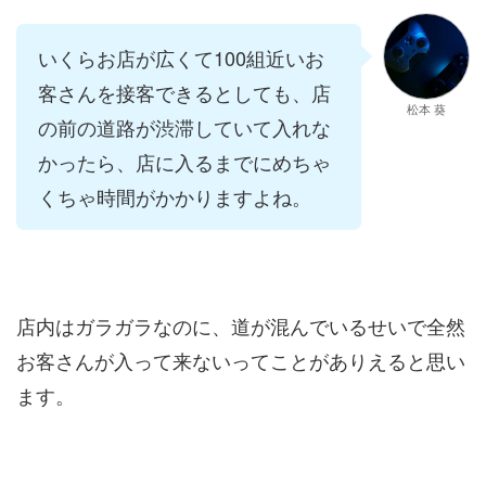
いくらお店が広くて100組近いお
客さんを接客できるとしても、店
松本 葵
の前の道路が渋滞していて入れな
かったら、店に入るまでにめちゃ
くちゃ時間がかかりますよね。
店内はガラガラなのに、道が混んでいるせいで全然
お客さんが入って来ないってことがありえると思い
ます。