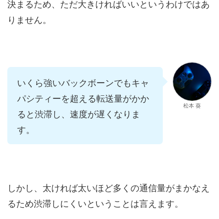
決まるため、ただ大きければいいというわけではあ
りません。
いくら強いバックボーンでもキャ
パシティーを超える転送量がかか
松本 葵
ると渋滞し、速度が遅くなりま
す。
しかし、太ければ太いほど多くの通信量がまかなえ
るため渋滞しにくいということは言えます。