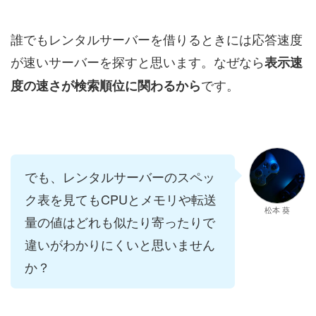
誰でもレンタルサーバーを借りるときには応答速度
が速いサーバーを探すと思います。なぜなら
表示速
です。
度の速さが検索順位に関わるから
でも、レンタルサーバーのスペッ
ク表を見てもCPUとメモリや転送
松本 葵
量の値はどれも似たり寄ったりで
違いがわかりにくいと思いません
か？