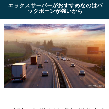
エックスサーバーがおすすめなのはバ
ックボーンが強いから