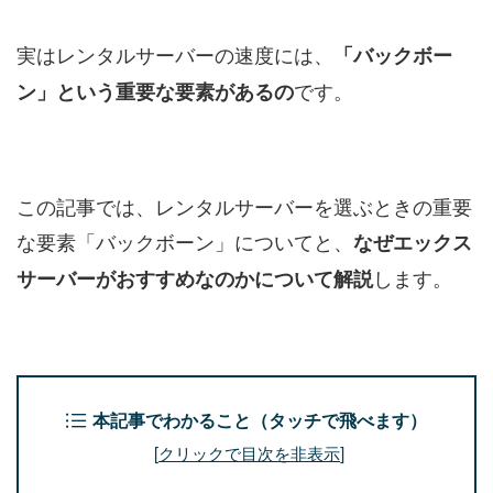
実はレンタルサーバーの速度には、
「バックボー
です。
ン」という重要な要素があるの
この記事では、レンタルサーバーを選ぶときの重要
な要素「バックボーン」についてと、
なぜエックス
します。
サーバーがおすすめなのかについて解説
本記事でわかること（タッチで飛べます）
[
クリックで目次を非表示
]