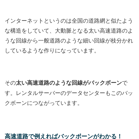
インターネットというのは全国の道路網と似たよう
な構造をしていて、大動脈となる太い高速道路のよ
うな回線から一般道路のような細い回線が枝分かれ
しているような作りになっています。
その
で
太い高速道路のような回線がバックボーン
す。レンタルサーバーのデータセンターもこのバッ
クボーンにつながっています。
高速道路で例えればバックボーンがわかる！