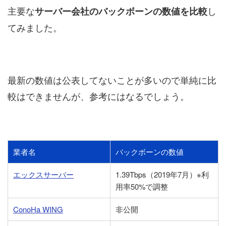
主要な
し
サーバー会社のバックボーンの数値を比較
てみました。
最新の数値は公表してないことが多いので単純に比
較はできませんが、参考にはなるでしょう。
業者名
バックボーンの数値
エックスサーバー
1.39Tbps（2019年7月）※利
用率50%で調整
ConoHa WING
非公開