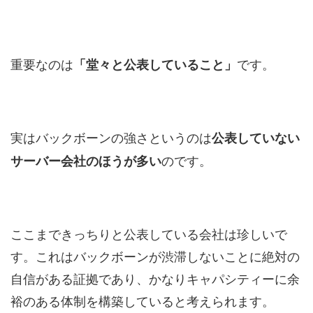
重要なのは
です。
「堂々と公表していること」
実はバックボーンの強さというのは
公表していない
のです。
サーバー会社のほうが多い
ここまできっちりと公表している会社は珍しいで
す。これはバックボーンが渋滞しないことに絶対の
自信がある証拠であり、かなりキャパシティーに余
裕のある体制を構築していると考えられます。