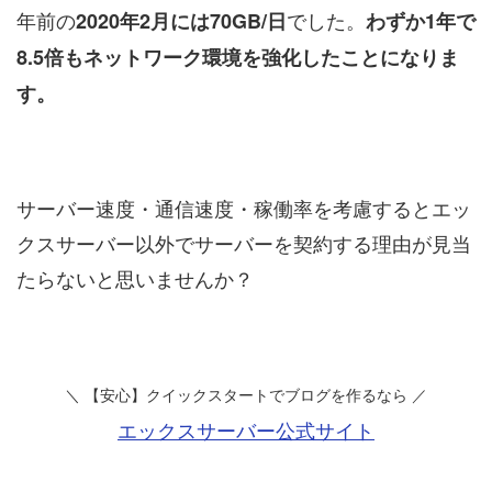
年前の
でした。
2020年2月には70GB/日
わずか1年で
8.5倍もネットワーク環境を強化したことになりま
す。
サーバー速度・通信速度・稼働率を考慮するとエッ
クスサーバー以外でサーバーを契約する理由が見当
たらないと思いませんか？
＼ 【安心】クイックスタートでブログを作るなら
／
エックスサーバー公式サイト