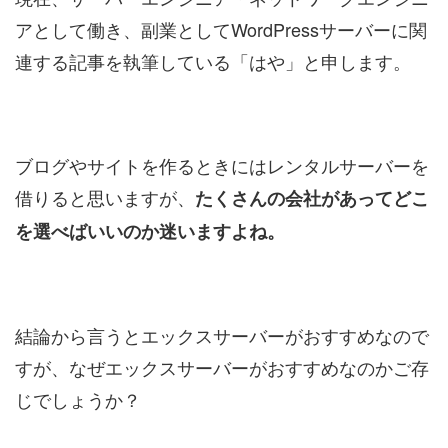
アとして働き、副業としてWordPressサーバーに関
連する記事を執筆している「はや」と申します。
ブログやサイトを作るときにはレンタルサーバーを
借りると思いますが、
たくさんの会社があってどこ
を選べばいいのか迷いますよね。
結論から言うとエックスサーバーがおすすめなので
すが、なぜエックスサーバーがおすすめなのかご存
じでしょうか？