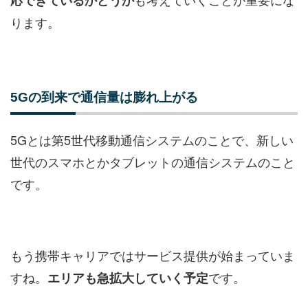
応できているかどうか
ります。
5Gの到来で通信量は膨れ上がる
5Gとは第5世代移動通信システムのことで、新しい
世代のスマホとかタブレットの通信システムのこと
です。
もう携帯キャリアではサービス提供が始まっていま
すね。
です。
エリアも急拡大していく予定