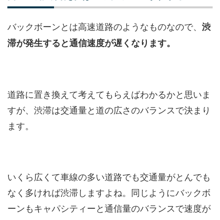
バックボーンとは高速道路のようなものなので、
渋
滞が発生すると通信速度が遅くなります。
道路に置き換えて考えてもらえばわかるかと思いま
すが、渋滞は交通量と道の広さのバランスで決まり
ます。
いくら広くて車線の多い道路でも交通量がとんでも
なく多ければ渋滞しますよね。同じようにバックボ
ーンもキャパシティーと通信量のバランスで速度が