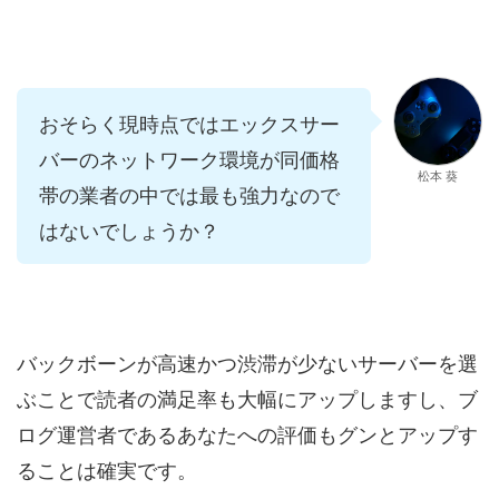
おそらく現時点ではエックスサー
バーのネットワーク環境が同価格
松本 葵
帯の業者の中では最も強力なので
はないでしょうか？
バックボーンが高速かつ渋滞が少ないサーバーを選
ぶことで読者の満足率も大幅にアップしますし、ブ
ログ運営者であるあなたへの評価もグンとアップす
ることは確実です。