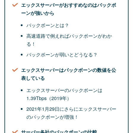
エックスサーバーがおすすめなのはバックボ
ーンが強いから
バックボーンとは？
高速道路で例えればバックボーンがわか
る！
バックボーンが弱いとどうなる？
エックスサーバーはバックボーンの数値を公
表している
エックスサーバーのバックボーンは
1.39Tbps（2019年）
2021年1月29日にさらにエックスサーバー
のバックボーンが増強！
サーバー各社のバックボーンの比較