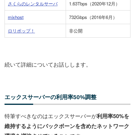
さくらのレンタルサーバ
1.63Tbps（2020年12月）
mixhost
732Gbps（2016年6月）
ロリポップ！
非公開
続いて詳細についてお話しします。
エックスサーバーの利用率50%調整
特筆すべきなのはエックスサーバーが
利用率50%を
維持するようにバックボーンを含めたネットワーク