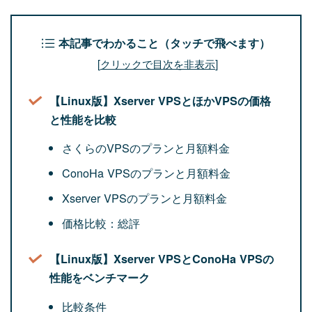
本記事でわかること（タッチで飛べます）
[
クリックで目次を非表示
]
【Linux版】Xserver VPSとほかVPSの価格
と性能を比較
さくらのVPSのプランと月額料金
ConoHa VPSのプランと月額料金
Xserver VPSのプランと月額料金
価格比較：総評
【Linux版】Xserver VPSとConoHa VPSの
性能をベンチマーク
比較条件