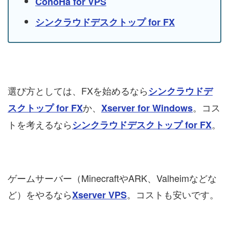
ConoHa for VPS
シンクラウドデスクトップ for FX
選び方としては、FXを始めるなら
シンクラウドデ
か、
。コス
スクトップ for FX
Xserver for Windows
トを考えるなら
。
シンクラウドデスクトップ for FX
ゲームサーバー（MinecraftやARK、Valheimなどな
ど）をやるなら
。コストも安いです。
Xserver VPS