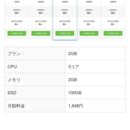
プラン
2GB
CPU
3コア
メモリ
2GB
SSD
100GB
月額料金
1,848円