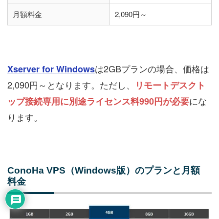
月額料金
2,090円～
は2GBプランの場合、価格は
Xserver for Windows
2,090円～となります。ただし、
リモートデスクト
にな
ップ接続専用に別途ライセンス料990円が必要
ります。
ConoHa VPS（Windows版）のプランと月額
料金