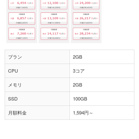
プラン
2GB
CPU
3コア
メモリ
2GB
SSD
100GB
月額料金
1,594円～