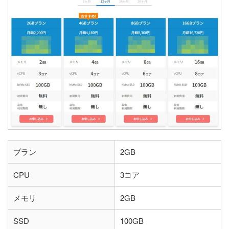
プラン
2GB
CPU
3コア
メモリ
2GB
SSD
100GB