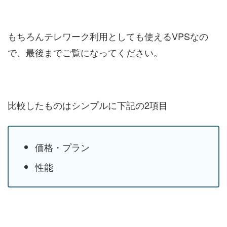
もちろんテレワーク利用としても使えるVPSなの
で、最後までご覧になってください。
比較したものはシンプルに下記の2項目
価格・プラン
性能