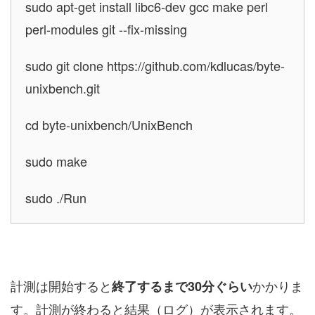
sudo apt-get install libc6-dev gcc make perl
perl-modules git --fix-missing
sudo git clone https://github.com/kdlucas/byte-
unixbench.git
cd byte-unixbench/UnixBench
sudo make
sudo ./Run
計測は開始すると
かかりま
終了するまで30分ぐらい
す。計測が終わると結果（ログ）が表示されます。