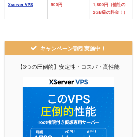
Xserver VPS
900円
1,800円（他社の
2GB級の料金！）
キャンペーン割引実施中！
【3つの圧倒的】安定性・コスパ・高性能