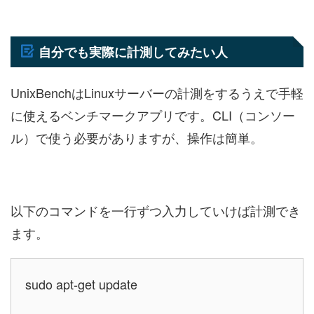
自分でも実際に計測してみたい人
UnixBenchはLinuxサーバーの計測をするうえで手軽
に使えるベンチマークアプリです。CLI（コンソー
ル）で使う必要がありますが、操作は簡単。
以下のコマンドを一行ずつ入力していけば計測でき
ます。
sudo apt-get update