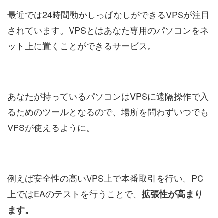
最近では24時間動かしっぱなしができるVPSが注目
されています。VPSとはあなた専用のパソコンをネ
ット上に置くことができるサービス。
あなたが持っているパソコンはVPSに遠隔操作で入
るためのツールとなるので、場所を問わずいつでも
VPSが使えるように。
例えば安全性の高いVPS上で本番取引を行い、PC
上ではEAのテストを行うことで、
拡張性が高まり
ます。