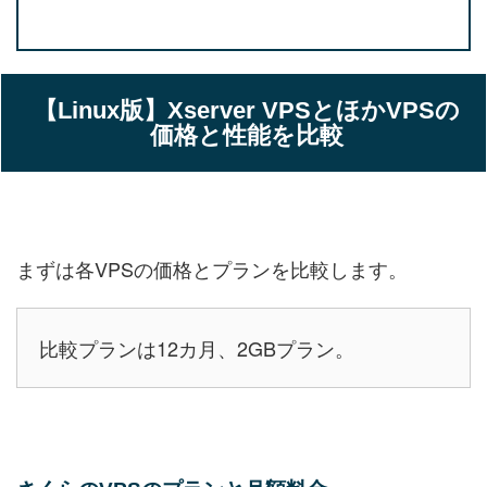
【Linux版】
Xserver VPSとほかVPSの
価格と性能を比較
まずは各VPSの価格とプランを比較します。
比較プランは12カ月、2GBプラン。