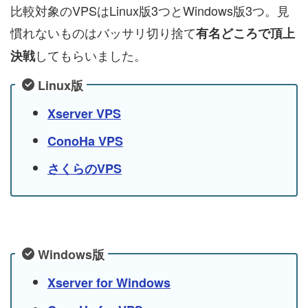
比較対象のVPSはLinux版3つとWindows版3つ。見
慣れないものはバッサリ切り捨て
有名どころで頂上
してもらいました。
決戦
Linux版
Xserver VPS
ConoHa VPS
さくらのVPS
Windows版
Xserver for Windows