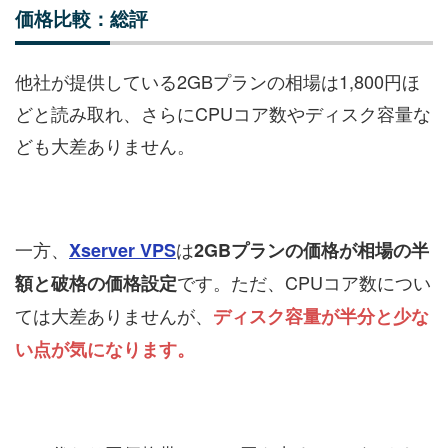
価格比較：総評
他社が提供している2GBプランの相場は1,800円ほ
どと読み取れ、さらにCPUコア数やディスク容量な
ども大差ありません。
一方、
は
Xserver VPS
2GBプランの価格が相場の半
です。ただ、CPUコア数につい
額と破格の価格設定
ては大差ありませんが、
ディスク容量が半分と少な
い点が気になります。