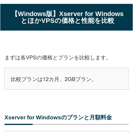
【Windows版】
Xserver for Windows
とほかVPSの価格と性能を比較
まずは各VPSの価格とプランを比較します。
比較プランは12カ月、2GBプラン。
Xserver for Windowsのプランと月額料金