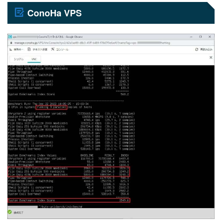
ConoHa VPS