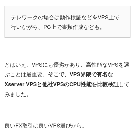
テレワークの場合は動作検証などをVPS上で
行いながら、PC上で書類作成なども。
とはいえ、VPSにも優劣があり、高性能なVPSを選
ぶことは最重要。
そこで、VPS界隈で有名な
して
Xserver VPSと他社VPSのCPU性能を比較検証
みました。
良いFX取引は良いVPS選びから。