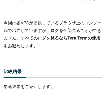
今回は各VPSが提供しているブラウザ上のコンソー
ルで出力していますが、ログを全部見ることができ
ません。
すべてのログを見るならTera Termの使用
をお勧めします。
比較結果
早速結果をご紹介します。