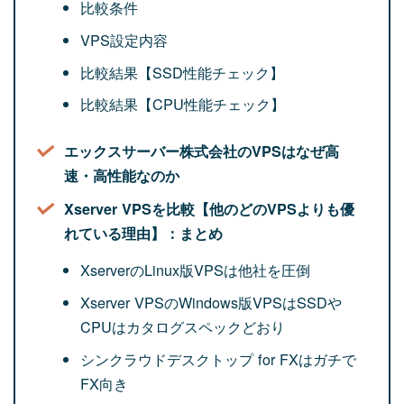
比較条件
VPS設定内容
比較結果【SSD性能チェック】
比較結果【CPU性能チェック】
エックスサーバー株式会社のVPSはなぜ高
速・高性能なのか
Xserver VPSを比較【他のどのVPSよりも優
れている理由】：まとめ
XserverのLinux版VPSは他社を圧倒
Xserver VPSのWindows版VPSはSSDや
CPUはカタログスペックどおり
シンクラウドデスクトップ for FXはガチで
FX向き