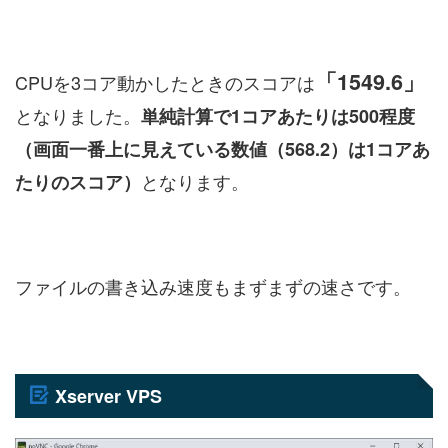
「1549.6」
CPUを3コア動かしたときのスコアは
となりました。
単純計算で1コアあたりは500程度
（画面一番上に見えている数値（568.2）は1コアあ
となります。
たりのスコア）
ファイルの書き込み速度もまずまずの速さです。
Xserver VPS