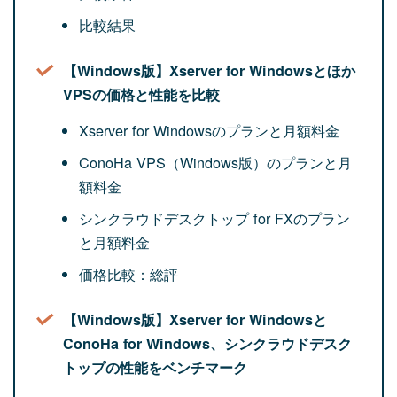
比較結果
【Windows版】Xserver for Windowsとほか
VPSの価格と性能を比較
Xserver for Windowsのプランと月額料金
ConoHa VPS（Windows版）のプランと月
額料金
シンクラウドデスクトップ for FXのプラン
と月額料金
価格比較：総評
【Windows版】Xserver for Windowsと
ConoHa for Windows、シンクラウドデスク
トップの性能をベンチマーク