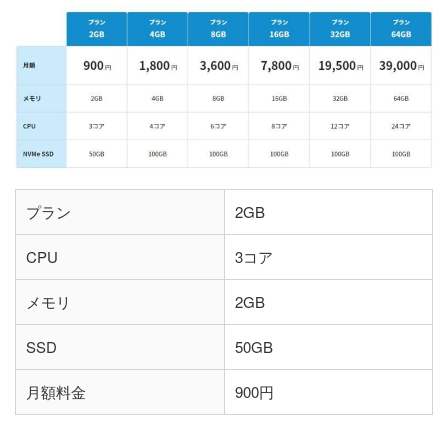
プラン
2GB
CPU
3コア
メモリ
2GB
SSD
50GB
月額料金
900円