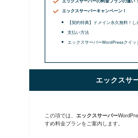
エックスサーバーの料金プランの違い
エックスサーバーキャンペーン！
【契約特典】ドメイン永久無料！し
支払い方法
エックスサーバーWordPressク
エックスサ
この項では、
Word
エックスサーバー
すめ料金プランをご案内します。