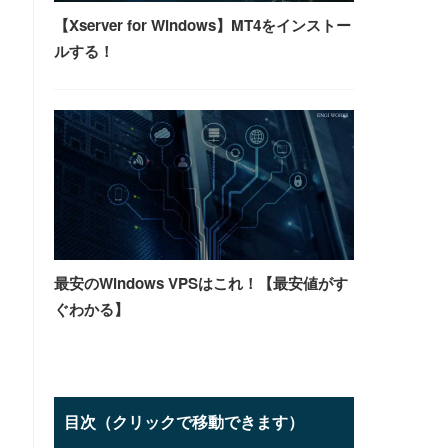
【Xserver for Windows】MT4をインストー
ルする！
最安のWindows VPSはこれ！【最安値がす
ぐわかる】
目次（クリックで移動できます）