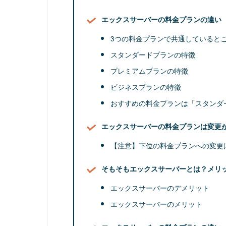
エックスサーバーの料金プランの違い
3つの料金プランで共通していると
スタンダードプランの特徴
プレミアムプランの特徴
ビジネスプランの特徴
おすすめの料金プランは「スタンダ
エックスサーバーの料金プランは変更
【注意】下位の料金プランへの変更
そもそもエックスサーバーとは？メリ
エックスサーバーのデメリット
エックスサーバーのメリット