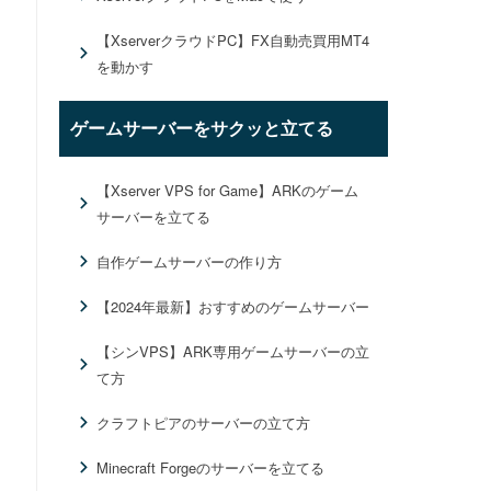
【XserverクラウドPC】FX自動売買用MT4
を動かす
ゲームサーバーをサクッと立てる
【Xserver VPS for Game】ARKのゲーム
サーバーを立てる
自作ゲームサーバーの作り方
【2024年最新】おすすめのゲームサーバー
【シンVPS】ARK専用ゲームサーバーの立
て方
クラフトピアのサーバーの立て方
Minecraft Forgeのサーバーを立てる