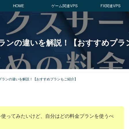
HOME
ゲーム関連VPS
FX関連VPS
ランの違いを解説！【おすすめプラ
プランの違いを解説！【おすすめプランもご紹介】
を使ってみたいけど、自分はどの料金プランを使うべ