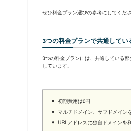
ぜひ料金プラン選びの参考にしてくだ
3つの料金プランで共通してい
3つの料金プランには、共通している部
しています。
初期費用は0円
マルチドメイン、サブドメイン
URLアドレスに独自ドメインを