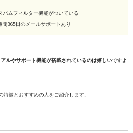
スパムフィルター機能がついている
4時間365日のメールサポートあり
ですよ
イアルやサポート機能が搭載されているのは嬉しい
の特徴とおすすめの人をご紹介します。