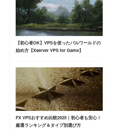
【初心者OK】VPSを使ったパルワールドの
始め方【Xserver VPS for Game】
FX VPSおすすめ比較2025｜初心者も安心！
厳選ランキング＆タイプ別選び方