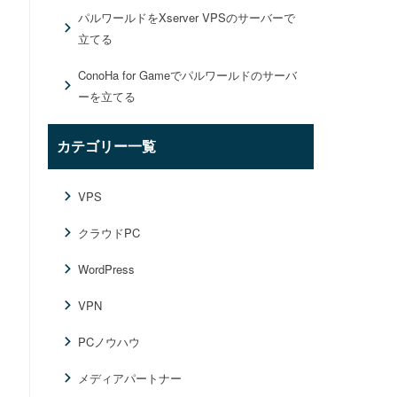
パルワールドをXserver VPSのサーバーで
立てる
ConoHa for Gameでパルワールドのサーバ
ーを立てる
カテゴリー一覧
VPS
クラウドPC
WordPress
VPN
PCノウハウ
メディアパートナー