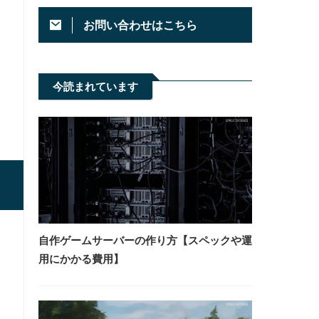
お問い合わせはこちら
今読まれています
自作ゲームサーバーの作り方【スペックや運
用にかかる費用】