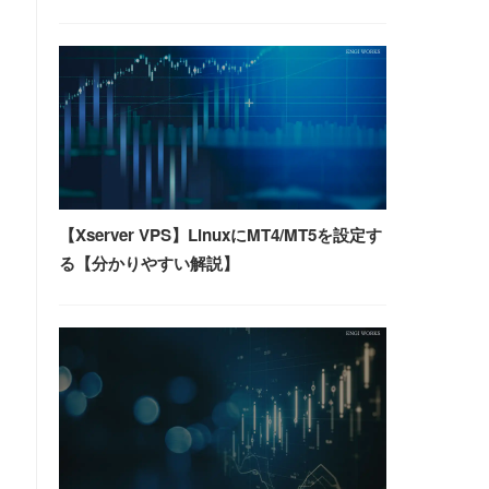
【Xserver VPS】LinuxにMT4/MT5を設定す
る【分かりやすい解説】