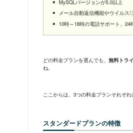
MySQLバージョンが5.0以上
メール自動返信機能やウイルス/
10時～18時の電話サポート、2
どの料金プランを選んでも、
無料トラ
ね。
ここからは、3つの料金プランそれぞれ
スタンダードプランの特徴